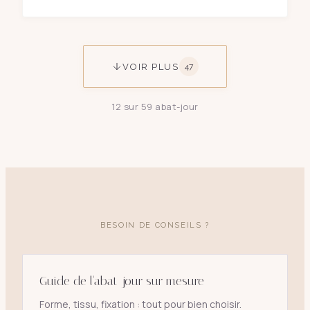
VOIR PLUS
47
12
sur
59
abat-jour
BESOIN DE CONSEILS ?
Guide de l'abat-jour sur mesure
Forme, tissu, fixation : tout pour bien choisir.