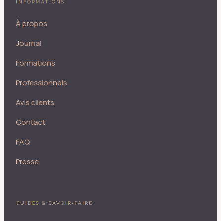
INFORMATIONS
À propos
Journal
Formations
Professionnels
Avis clients
Contact
FAQ
Presse
GUIDES & SAVOIR-FAIRE