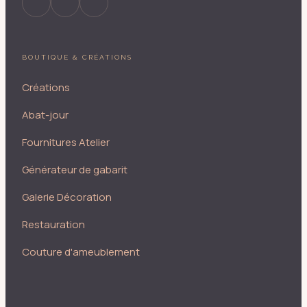
BOUTIQUE & CRÉATIONS
Créations
Abat-jour
Fournitures Atelier
Générateur de gabarit
Galerie Décoration
Restauration
Couture d'ameublement