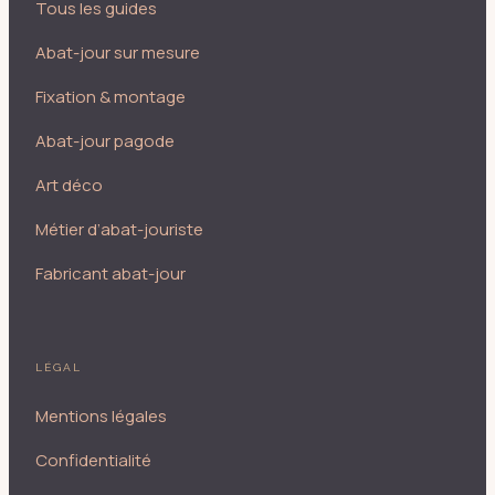
Tous les guides
Abat-jour sur mesure
Fixation & montage
Abat-jour pagode
Art déco
Métier d’abat-jouriste
Fabricant abat-jour
LÉGAL
Mentions légales
Confidentialité