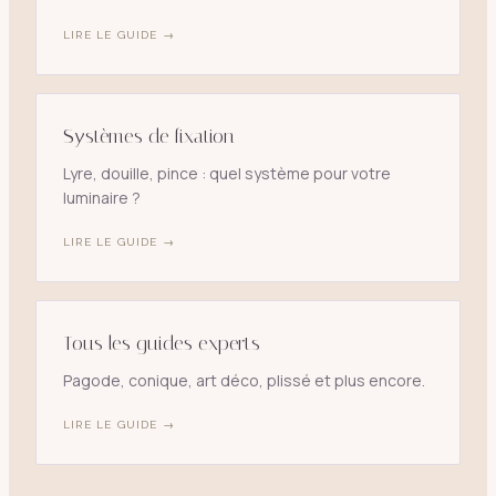
LIRE LE GUIDE →
Systèmes de fixation
Lyre, douille, pince : quel système pour votre
luminaire ?
LIRE LE GUIDE →
Tous les guides experts
Pagode, conique, art déco, plissé et plus encore.
LIRE LE GUIDE →