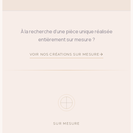
À la recherche d'une pièce unique réalisée
entièrement sur mesure ?
VOIR NOS CRÉATIONS SUR MESURE
SUR MESURE