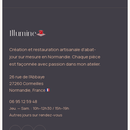
Illumine
Création et restauration artisanale d'abat-
jour sur mesure en Normandie. Chaque pièce
est façonnée avec passion dans mon atelier.
26 rue de l'Abbaye
27260 Cormeilles
Normandie, France
06 95 12 59 48
Jeu. — Sam. : 10h–12h30 / 15h–19h
Autres jours sur rendez-vous