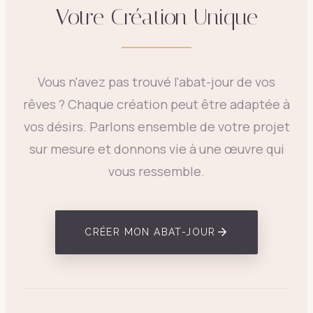
Votre Création Unique
Vous n'avez pas trouvé l'abat-jour de vos
rêves ? Chaque création peut être adaptée à
vos désirs. Parlons ensemble de votre projet
sur mesure et donnons vie à une œuvre qui
vous ressemble.
CRÉER MON ABAT-JOUR