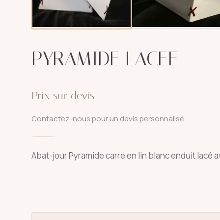
PYRAMIDE LACEE
Prix sur devis
Contactez-nous pour un devis personnalisé
Abat-jour Pyramide carré en lin blanc enduit lacé