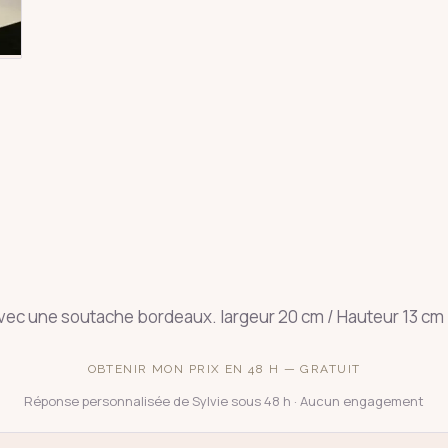
 avec une soutache bordeaux. largeur 20 cm / Hauteur 13 cm
OBTENIR MON PRIX EN 48 H — GRATUIT
Réponse personnalisée de Sylvie sous 48 h · Aucun engagement