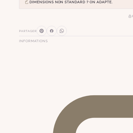
DIMENSIONS NON STANDARD ? ON ADAPTE.
PARTAGER
INFORMATIONS
SUGGESTIONS
pagode
s