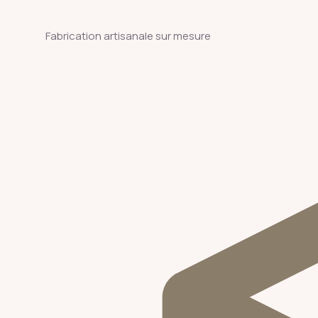
Fabrication artisanale sur mesure