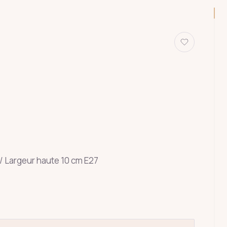
 / Largeur haute 10 cm E27