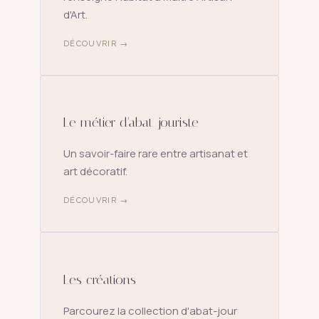
d'Art.
DÉCOUVRIR →
Le métier d'abat-jouriste
Un savoir-faire rare entre artisanat et
art décoratif.
DÉCOUVRIR →
Les créations
Parcourez la collection d'abat-jour