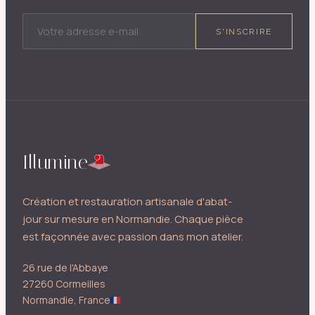
ADRESSE E-MAIL
S'INSCRIRE
Illumine
Création et restauration artisanale d'abat-
jour sur mesure en Normandie. Chaque pièce
est façonnée avec passion dans mon atelier.
26 rue de l'Abbaye
27260 Cormeilles
Normandie, France