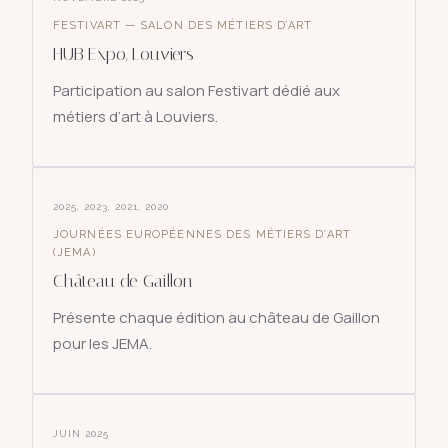
FESTIVART — SALON DES MÉTIERS D’ART
HUB Expo, Louviers
Participation au salon Festivart dédié aux
métiers d’art à Louviers.
2025, 2023, 2021, 2020
JOURNÉES EUROPÉENNES DES MÉTIERS D’ART
(JEMA)
Château de Gaillon
Présente chaque édition au château de Gaillon
pour les JEMA.
JUIN 2025