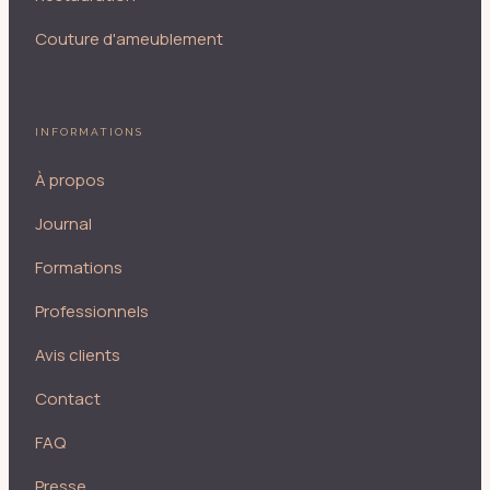
Couture d'ameublement
INFORMATIONS
À propos
Journal
Formations
Professionnels
Avis clients
Contact
FAQ
Presse