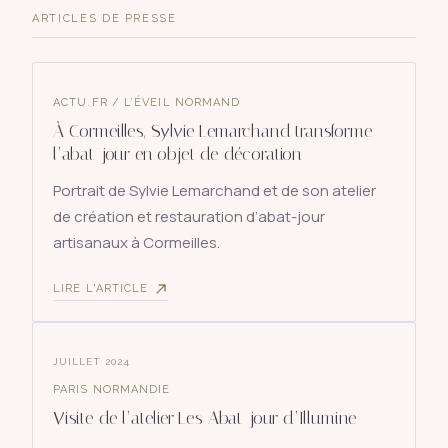
ARTICLES DE PRESSE
ACTU.FR / L’ÉVEIL NORMAND
À Cormeilles, Sylvie Lemarchand transforme
l’abat-jour en objet de décoration
Portrait de Sylvie Lemarchand et de son atelier
de création et restauration d’abat-jour
artisanaux à Cormeilles.
LIRE L'ARTICLE
JUILLET 2024
PARIS NORMANDIE
Visite de l’atelier Les Abat-jour d’Illumine