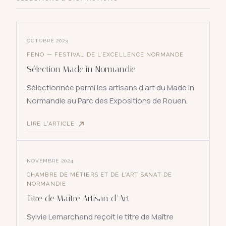
OCTOBRE 2023
FENO — FESTIVAL DE L’EXCELLENCE NORMANDE
Sélection Made in Normandie
Sélectionnée parmi les artisans d’art du Made in
Normandie au Parc des Expositions de Rouen.
LIRE L'ARTICLE
NOVEMBRE 2024
CHAMBRE DE MÉTIERS ET DE L’ARTISANAT DE
NORMANDIE
Titre de Maître Artisan d’Art
Sylvie Lemarchand reçoit le titre de Maître