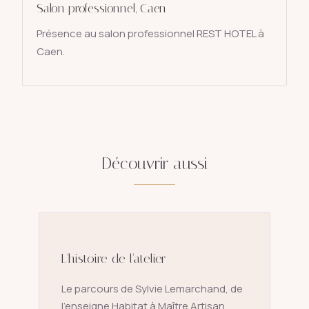
Salon professionnel, Caen
Présence au salon professionnel REST HOTEL à
Caen.
Découvrir aussi
L'histoire de l'atelier
Le parcours de Sylvie Lemarchand, de
l'enseigne Habitat à Maître Artisan