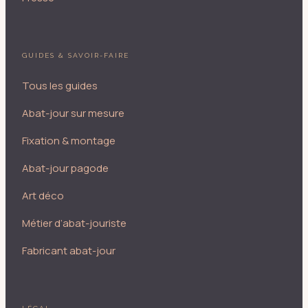
GUIDES & SAVOIR-FAIRE
Tous les guides
Abat-jour sur mesure
Fixation & montage
Abat-jour pagode
Art déco
Métier d’abat-jouriste
Fabricant abat-jour