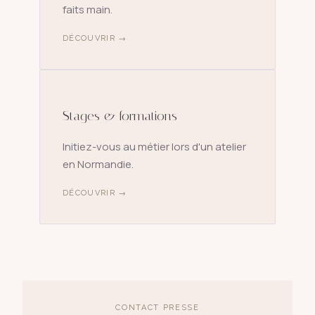
faits main.
DÉCOUVRIR →
Stages & formations
Initiez-vous au métier lors d'un atelier
en Normandie.
DÉCOUVRIR →
CONTACT PRESSE