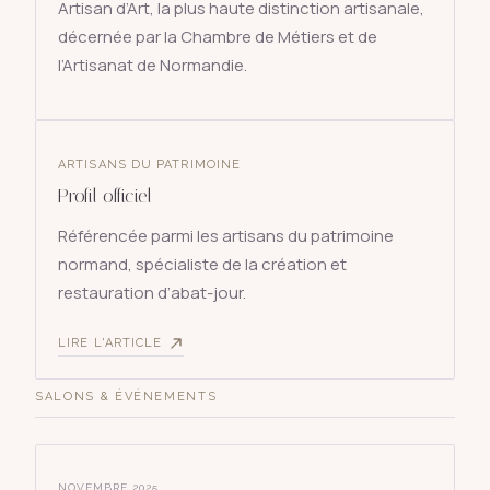
Artisan d’Art, la plus haute distinction artisanale,
décernée par la Chambre de Métiers et de
l’Artisanat de Normandie.
ARTISANS DU PATRIMOINE
Profil officiel
Référencée parmi les artisans du patrimoine
normand, spécialiste de la création et
restauration d’abat-jour.
LIRE L'ARTICLE
SALONS & ÉVÉNEMENTS
NOVEMBRE 2025