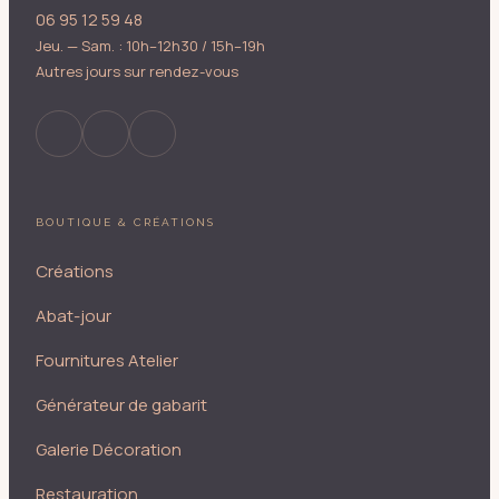
06 95 12 59 48
Jeu. — Sam. : 10h–12h30 / 15h–19h
Autres jours sur rendez-vous
BOUTIQUE & CRÉATIONS
Créations
Abat-jour
Fournitures Atelier
Générateur de gabarit
Galerie Décoration
Restauration