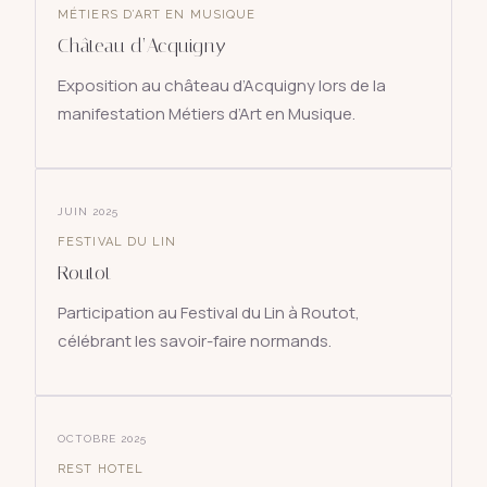
MÉTIERS D’ART EN MUSIQUE
Château d’Acquigny
Exposition au château d’Acquigny lors de la
manifestation Métiers d’Art en Musique.
JUIN 2025
FESTIVAL DU LIN
Routot
Participation au Festival du Lin à Routot,
célébrant les savoir-faire normands.
OCTOBRE 2025
REST HOTEL