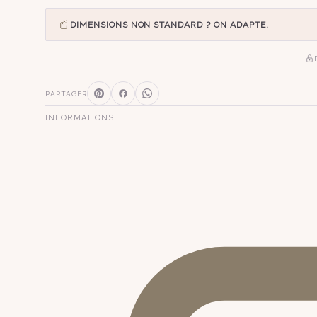
DIMENSIONS NON STANDARD ? ON ADAPTE.
PARTAGER
INFORMATIONS
SUGGESTIONS
pagode
s