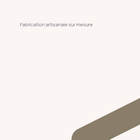
Fabrication artisanale sur mesure