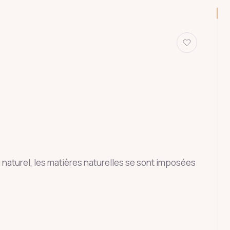
 naturel, les matières naturelles se sont imposées