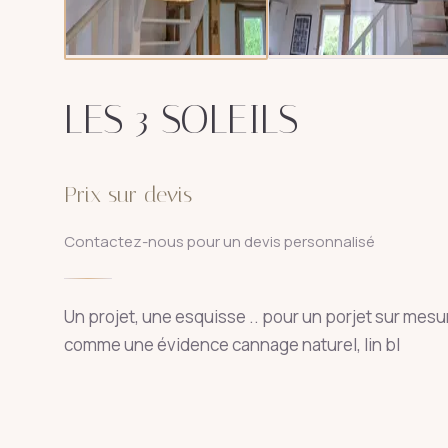
LES 3 SOLEILS
Prix sur devis
Contactez-nous pour un devis personnalisé
Un projet, une esquisse .. pour un porjet sur mes
comme une évidence cannage naturel, lin bl