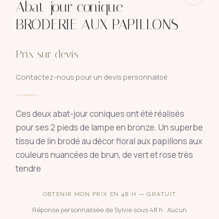
Abat-jour conique
BRODERIE AUX PAPILLONS
Prix sur devis
Contactez-nous pour un devis personnalisé
Ces deux abat-jour coniques ont été réalisés
pour ses 2 pieds de lampe en bronze. Un superbe
tissu de lin brodé au décor floral aux papillons aux
couleurs nuancées de brun, de vert et rose très
tendre
OBTENIR MON PRIX EN 48 H — GRATUIT
Réponse personnalisée de Sylvie sous 48 h · Aucun