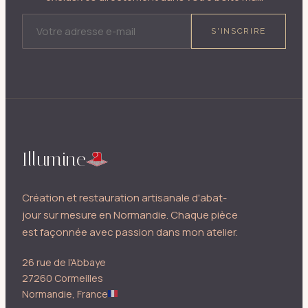
ADRESSE E-MAIL
S'INSCRIRE
Illumine
Création et restauration artisanale d'abat-
jour sur mesure en Normandie. Chaque pièce
est façonnée avec passion dans mon atelier.
26 rue de l'Abbaye
27260 Cormeilles
Normandie, France