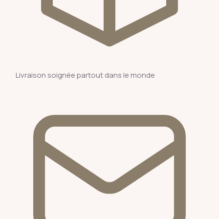
Livraison soignée partout dans le monde