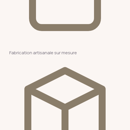
Fabrication artisanale sur mesure