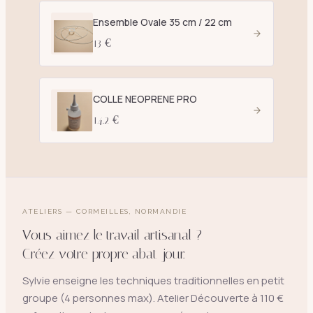
Ensemble Ovale 35 cm / 22 cm
13 €
COLLE NEOPRENE PRO
14.2 €
ATELIERS — CORMEILLES, NORMANDIE
Vous aimez le travail artisanal ?
Créez votre propre abat-jour.
Sylvie enseigne les techniques traditionnelles en petit
groupe (4 personnes max). Atelier Découverte à 110 €