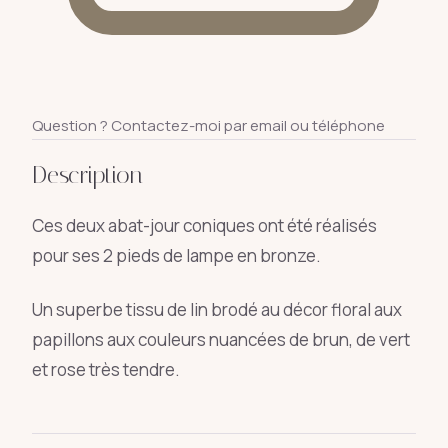
Question ? Contactez-moi par email ou téléphone
Description
Ces deux abat-jour coniques ont été réalisés
pour ses 2 pieds de lampe en bronze.
Un superbe tissu de lin brodé au décor floral aux
papillons aux couleurs nuancées de brun, de vert
et rose très tendre.