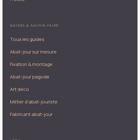
GUIDES & SAVOIR-FAIRE
Tous les guides
Abat-jour sur mesure
Fixation & montage
Abat-jour pagode
Art déco
Métier d’abat-jouriste
Fabricant abat-jour