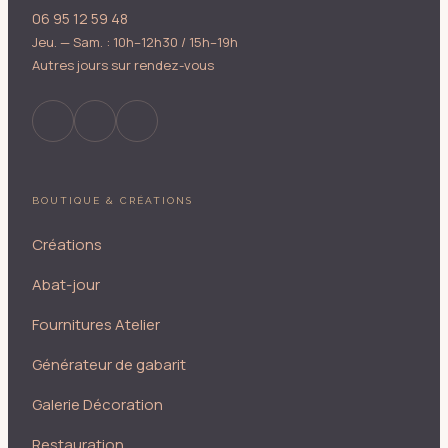
06 95 12 59 48
Jeu. — Sam. : 10h–12h30 / 15h–19h
Autres jours sur rendez-vous
BOUTIQUE & CRÉATIONS
Créations
Abat-jour
Fournitures Atelier
Générateur de gabarit
Galerie Décoration
Restauration