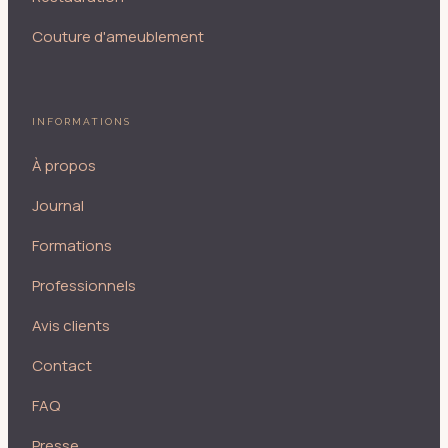
Couture d'ameublement
INFORMATIONS
À propos
Journal
Formations
Professionnels
Avis clients
Contact
FAQ
Presse