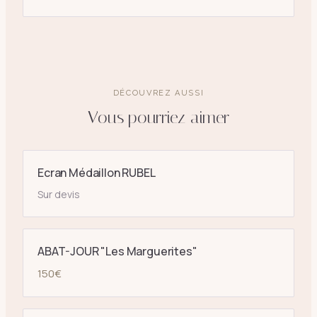
DÉCOUVREZ AUSSI
Vous pourriez aimer
Ecran Médaillon RUBEL
Sur devis
ABAT-JOUR "Les Marguerites"
150
€