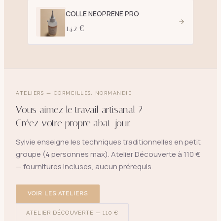
COLLE NEOPRENE PRO
14.2 €
ATELIERS — CORMEILLES, NORMANDIE
Vous aimez le travail artisanal ?
Créez votre propre abat-jour.
Sylvie enseigne les techniques traditionnelles en petit
groupe (4 personnes max). Atelier Découverte à 110 €
— fournitures incluses, aucun prérequis.
VOIR LES ATELIERS
ATELIER DÉCOUVERTE — 110 €