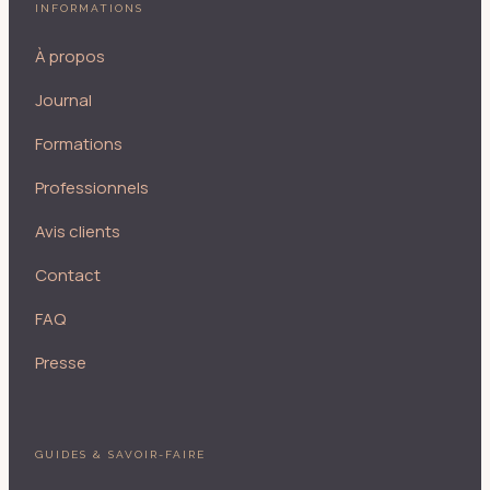
INFORMATIONS
À propos
Journal
Formations
Professionnels
Avis clients
Contact
FAQ
Presse
GUIDES & SAVOIR-FAIRE