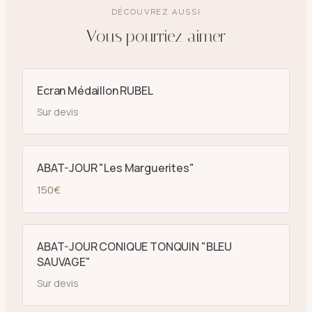
DÉCOUVREZ AUSSI
Vous pourriez aimer
Ecran Médaillon RUBEL
Sur devis
ABAT-JOUR "Les Marguerites"
150
€
ABAT-JOUR CONIQUE TONQUIN "BLEU
SAUVAGE"
Sur devis