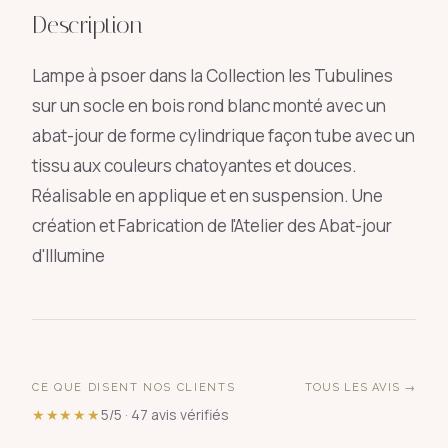
Description
Lampe à psoer dans la Collection les Tubulines
sur un socle en bois rond blanc monté avec un
abat-jour de forme cylindrique façon tube avec un
tissu aux couleurs chatoyantes et douces.
Réalisable en applique et en suspension. Une
création et Fabrication de l'Atelier des Abat-jour
d'Illumine
CE QUE DISENT NOS CLIENTS
TOUS LES AVIS →
★★★★★
5/5 · 47 avis vérifiés