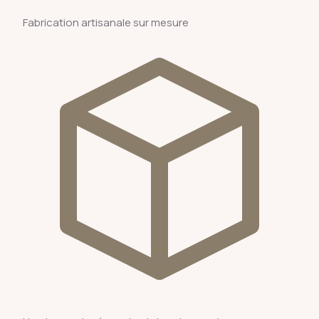
Fabrication artisanale sur mesure