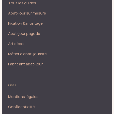
Tous les guides
Abat-jour sur mesure
Fixation & montage
Abat-jour pagode
Art déco
Métier d’abat-jouriste
Fabricant abat-jour
LÉGAL
Mentions légales
Confidentialité