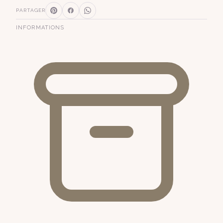
PARTAGER
INFORMATIONS