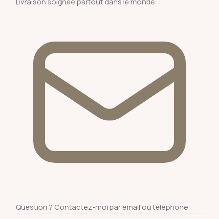
Livraison soignée partout dans le monde
Question ? Contactez-moi par email ou téléphone