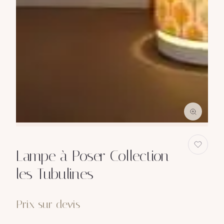
Lampe à Poser Collection
les Tubulines
Prix sur devis