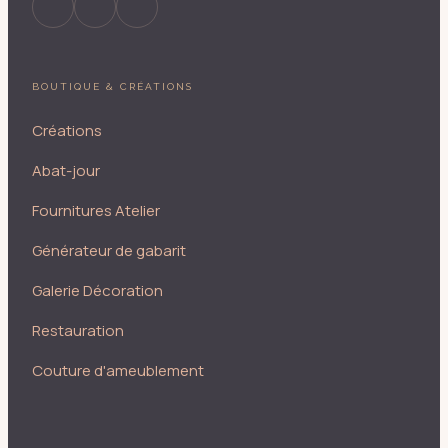
BOUTIQUE & CRÉATIONS
Créations
Abat-jour
Fournitures Atelier
Générateur de gabarit
Galerie Décoration
Restauration
Couture d'ameublement