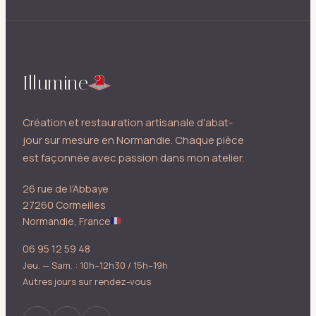
Illumine
Création et restauration artisanale d'abat-
jour sur mesure en Normandie. Chaque pièce
est façonnée avec passion dans mon atelier.
26 rue de l'Abbaye
27260 Cormeilles
Normandie, France
06 95 12 59 48
Jeu. — Sam. : 10h–12h30 / 15h–19h
Autres jours sur rendez-vous