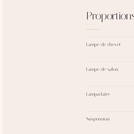
Proportions
Lampe de chevet
Lampe de salon
Lampadaire
Suspension