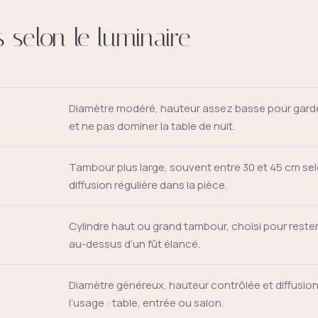
 selon le luminaire
Diamètre modéré, hauteur assez basse pour gard
et ne pas dominer la table de nuit.
Tambour plus large, souvent entre 30 et 45 cm sel
diffusion régulière dans la pièce.
Cylindre haut ou grand tambour, choisi pour rester
au-dessus d’un fût élancé.
Diamètre généreux, hauteur contrôlée et diffusion
l’usage : table, entrée ou salon.