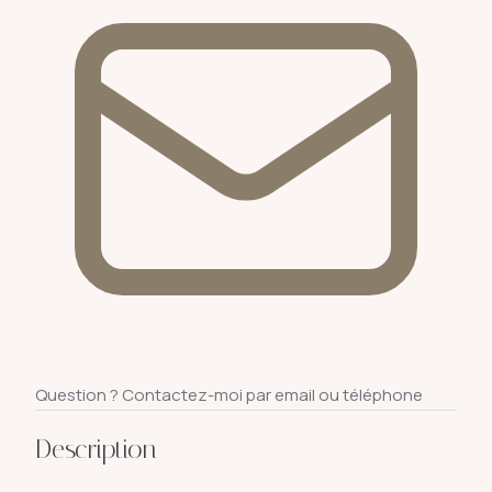
Question ? Contactez-moi par email ou téléphone
Description