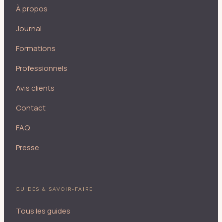
À propos
Journal
Formations
Professionnels
Avis clients
Contact
FAQ
Presse
GUIDES & SAVOIR-FAIRE
Tous les guides