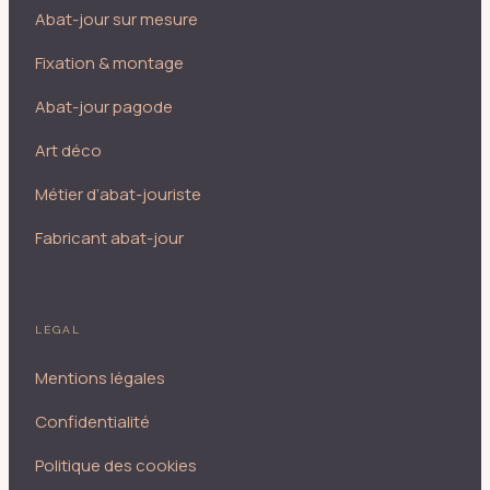
Abat-jour sur mesure
Fixation & montage
Abat-jour pagode
Art déco
Métier d’abat-jouriste
Fabricant abat-jour
LÉGAL
Mentions légales
Confidentialité
Politique des cookies