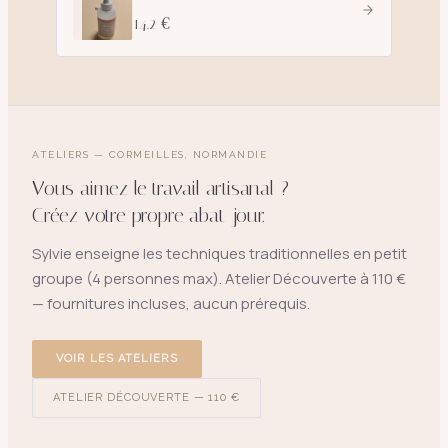
14.2 €
ATELIERS — CORMEILLES, NORMANDIE
Vous aimez le travail artisanal ?
Créez votre propre abat-jour.
Sylvie enseigne les techniques traditionnelles en petit
groupe (4 personnes max). Atelier Découverte à 110 €
— fournitures incluses, aucun prérequis.
VOIR LES ATELIERS
ATELIER DÉCOUVERTE — 110 €