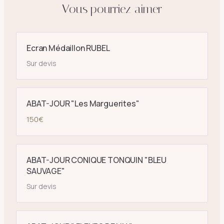
Vous pourriez aimer
Ecran Médaillon RUBEL
Sur devis
ABAT-JOUR "Les Marguerites"
150
€
ABAT-JOUR CONIQUE TONQUIN "BLEU
SAUVAGE"
Sur devis