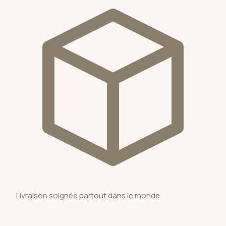
Livraison soignée partout dans le monde