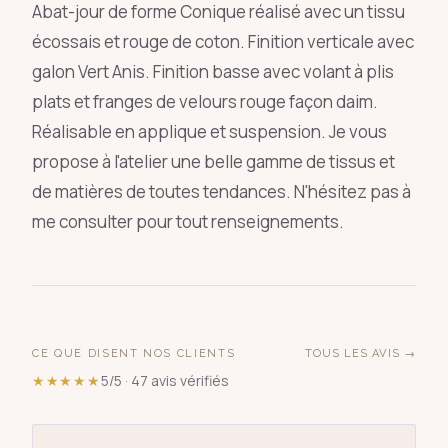
Abat-jour de forme Conique réalisé avec un tissu
écossais et rouge de coton. Finition verticale avec
galon Vert Anis. Finition basse avec volant à plis
plats et franges de velours rouge façon daim.
Réalisable en applique et suspension. Je vous
propose à l'atelier une belle gamme de tissus et
de matières de toutes tendances. N'hésitez pas à
me consulter pour tout renseignements.
CE QUE DISENT NOS CLIENTS
TOUS LES AVIS →
★★★★★
5/5 · 47 avis vérifiés