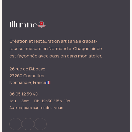
Illumine
Création et restauration artisanale d'abat-
jour sur mesure en Normandie. Chaque pièce
est façonnée avec passion dans mon atelier.
26 rue de l'Abbaye
27260 Cormeilles
Normandie, France
06 95 12 59 48
Jeu. — Sam. : 10h–12h30 / 15h–19h
Autres jours sur rendez-vous