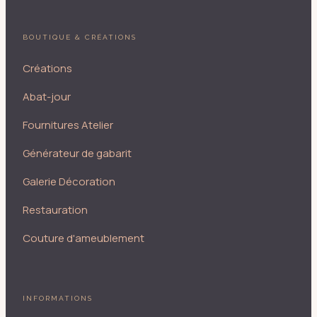
BOUTIQUE & CRÉATIONS
Créations
Abat-jour
Fournitures Atelier
Générateur de gabarit
Galerie Décoration
Restauration
Couture d'ameublement
INFORMATIONS