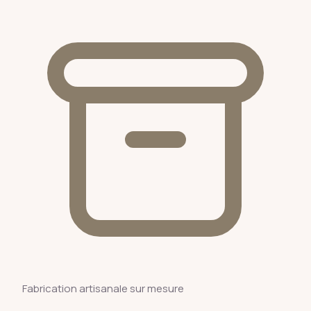
Fabrication artisanale sur mesure