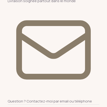
Livraison soignée partout dans le monde
Question ? Contactez-moi par email ou téléphone