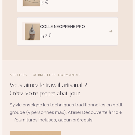
13 €
COLLE NEOPRENE PRO
14.2 €
ATELIERS — CORMEILLES, NORMANDIE
Vous aimez le travail artisanal ?
Créez votre propre abat-jour.
Sylvie enseigne les techniques traditionnelles en petit
groupe (4 personnes max). Atelier Découverte à 110 €
— fournitures incluses, aucun prérequis.