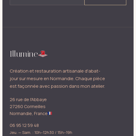
Illumine
Création et restauration artisanale d'abat-
jour sur mesure en Normandie. Chaque pièce
est façonnée avec passion dans mon atelier.
26 rue de l'Abbaye
27260 Cormeilles
Normandie, France
06 95 12 59 48
Jeu. — Sam. : 10h–12h30 / 15h–19h