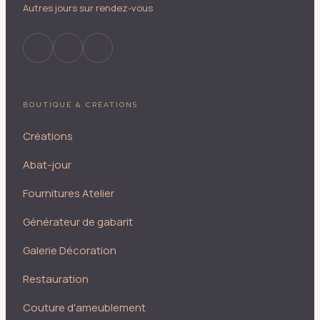
Autres jours sur rendez-vous
BOUTIQUE & CRÉATIONS
Créations
Abat-jour
Fournitures Atelier
Générateur de gabarit
Galerie Décoration
Restauration
Couture d'ameublement