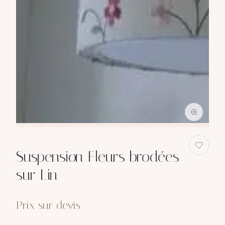
Suspension Fleurs brodées
sur Lin
Prix sur devis