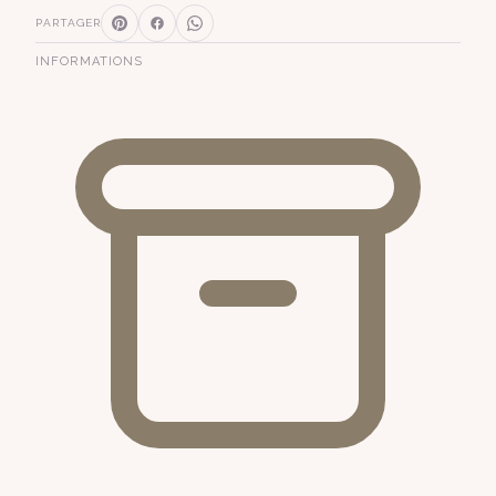
PARTAGER
INFORMATIONS