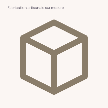
Fabrication artisanale sur mesure