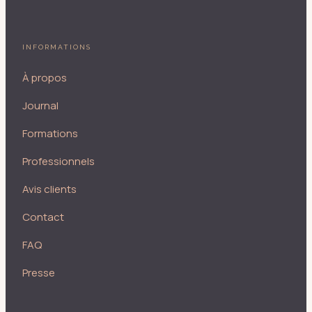
INFORMATIONS
À propos
Journal
Formations
Professionnels
Avis clients
Contact
FAQ
Presse