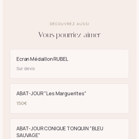
DÉCOUVREZ AUSSI
Vous pourriez aimer
Ecran Médaillon RUBEL
Sur devis
ABAT-JOUR "Les Marguerites"
150
€
ABAT-JOUR CONIQUE TONQUIN "BLEU
SAUVAGE"