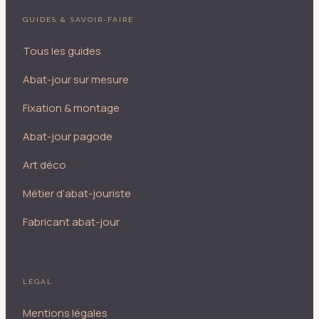
GUIDES & SAVOIR-FAIRE
Tous les guides
Abat-jour sur mesure
Fixation & montage
Abat-jour pagode
Art déco
Métier d’abat-jouriste
Fabricant abat-jour
LÉGAL
Mentions légales