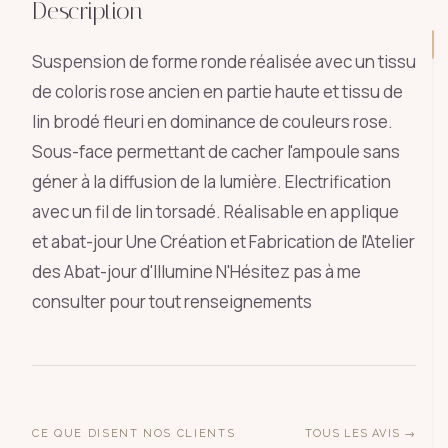
Description
Suspension de forme ronde réalisée avec un tissu
de coloris rose ancien en partie haute et tissu de
lin brodé fleuri en dominance de couleurs rose.
Sous-face permettant de cacher l'ampoule sans
géner à la diffusion de la lumière. Electrification
avec un fil de lin torsadé. Réalisable en applique
et abat-jour Une Création et Fabrication de l'Atelier
des Abat-jour d'Illumine N'Hésitez pas à me
consulter pour tout renseignements
CE QUE DISENT NOS CLIENTS
TOUS LES AVIS →