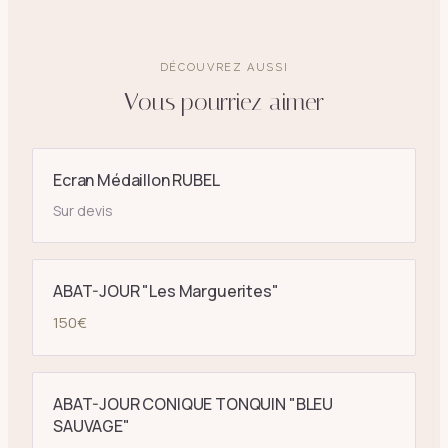
DÉCOUVREZ AUSSI
Vous pourriez aimer
Ecran Médaillon RUBEL
Sur devis
ABAT-JOUR "Les Marguerites"
150
€
ABAT-JOUR CONIQUE TONQUIN "BLEU
SAUVAGE"