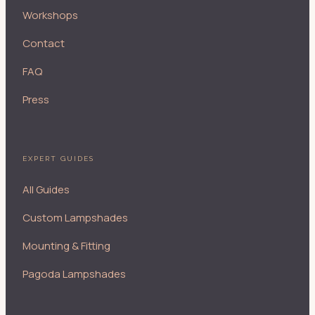
Workshops
Contact
FAQ
Press
EXPERT GUIDES
All Guides
Custom Lampshades
Mounting & Fitting
Pagoda Lampshades