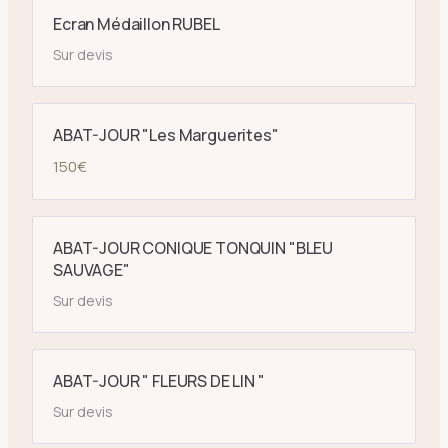
Ecran Médaillon RUBEL
Sur devis
ABAT-JOUR "Les Marguerites"
150
€
ABAT-JOUR CONIQUE TONQUIN "BLEU
SAUVAGE"
Sur devis
ABAT-JOUR " FLEURS DE LIN "
Sur devis