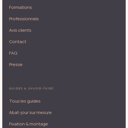
Formations
Professionnels
Avis clients
Contact
FAQ
Presse
GUIDES & SAVOIR-FAIRE
Tous les guides
Abat-jour sur mesure
Fixation & montage