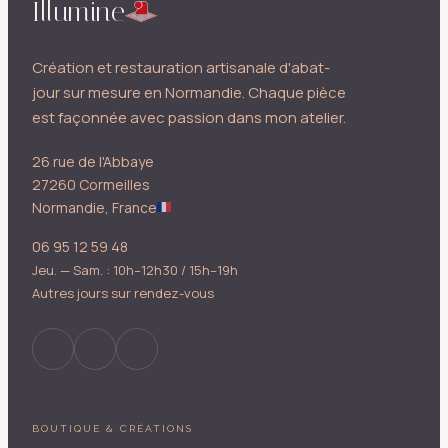
Illumine
Création et restauration artisanale d'abat-
jour sur mesure en Normandie. Chaque pièce
est façonnée avec passion dans mon atelier.
26 rue de l'Abbaye
27260 Cormeilles
Normandie, France
06 95 12 59 48
Jeu. — Sam. : 10h–12h30 / 15h–19h
Autres jours sur rendez-vous
BOUTIQUE & CRÉATIONS