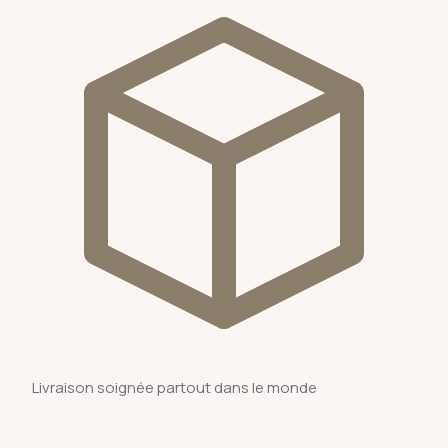
Livraison soignée partout dans le monde