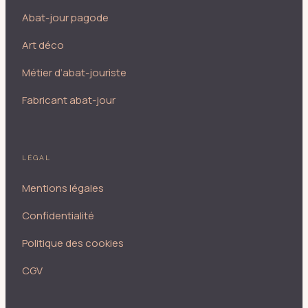
Abat-jour pagode
Art déco
Métier d’abat-jouriste
Fabricant abat-jour
LÉGAL
Mentions légales
Confidentialité
Politique des cookies
CGV