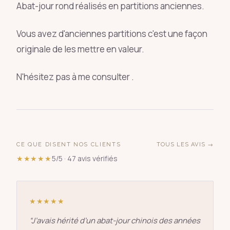
Abat-jour rond réalisés en partitions anciennes.
Vous avez d'anciennes partitions c'est une façon
originale de les mettre en valeur.
N'hésitez pas à me consulter .
CE QUE DISENT NOS CLIENTS
TOUS LES AVIS →
★★★★★
5/5 · 47 avis vérifiés
★★★★★
“
J’avais hérité d’un abat-jour chinois des années