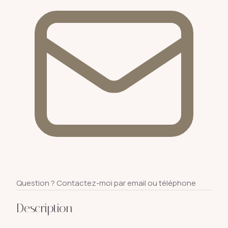
Question ? Contactez-moi par email ou téléphone
Description