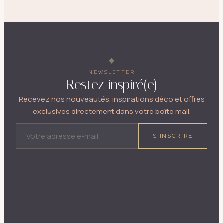
NEWSLETTER
Restez inspiré(e)
Recevez nos nouveautés, inspirations déco et offres
exclusives directement dans votre boîte mail.
ADRESSE E-MAIL
S'INSCRIRE