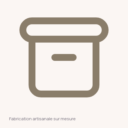
Fabrication artisanale sur mesure