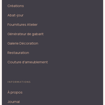
Créations
Abat-jour
Fournitures Atelier
Générateur de gabarit
Galerie Décoration
Restauration
Couture d'ameublement
INFORMATIONS
À propos
Journal