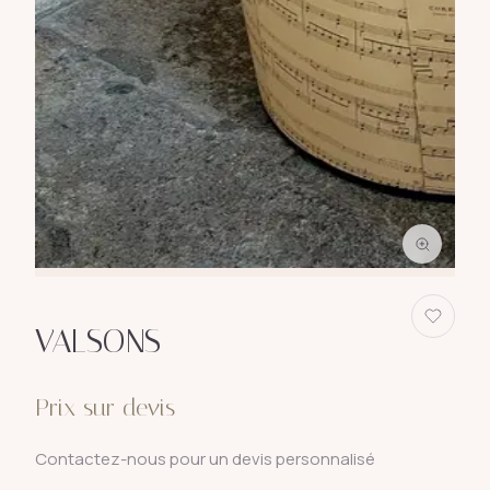
VALSONS
Prix sur devis
Contactez-nous pour un devis personnalisé