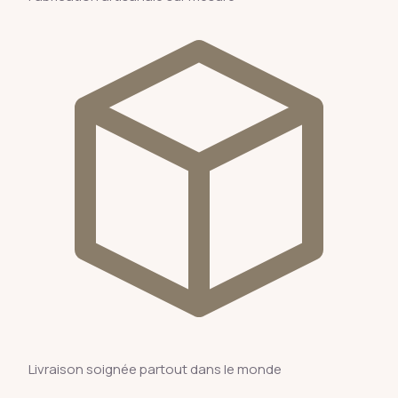
Livraison soignée partout dans le monde