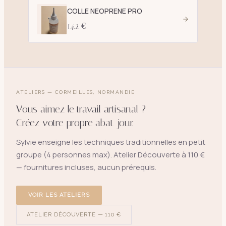
COLLE NEOPRENE PRO
14.2 €
ATELIERS — CORMEILLES, NORMANDIE
Vous aimez le travail artisanal ?
Créez votre propre abat-jour.
Sylvie enseigne les techniques traditionnelles en petit
groupe (4 personnes max). Atelier Découverte à 110 €
— fournitures incluses, aucun prérequis.
VOIR LES ATELIERS
ATELIER DÉCOUVERTE — 110 €