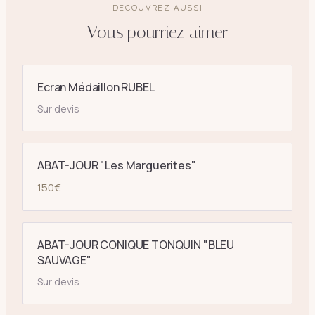
DÉCOUVREZ AUSSI
Vous pourriez aimer
Ecran Médaillon RUBEL
Sur devis
ABAT-JOUR "Les Marguerites"
150
€
ABAT-JOUR CONIQUE TONQUIN "BLEU
SAUVAGE"
Sur devis