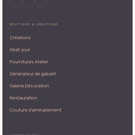
BOUTIQUE & CRÉATIONS
Créations
Abat-jour
Fournitures Atelier
Générateur de gabarit
Galerie Décoration
Restauration
Couture d'ameublement