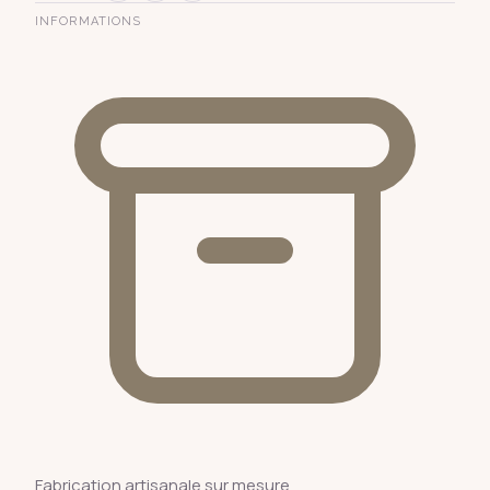
INFORMATIONS
Fabrication artisanale sur mesure