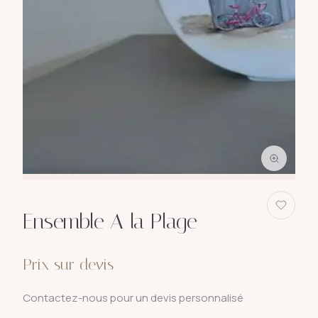
Ensemble A la Plage
Prix sur devis
Contactez-nous pour un devis personnalisé