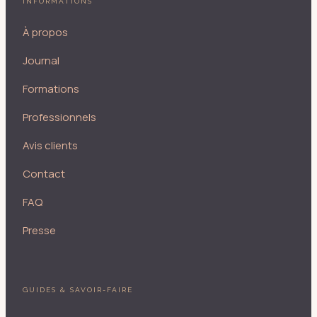
INFORMATIONS
À propos
Journal
Formations
Professionnels
Avis clients
Contact
FAQ
Presse
GUIDES & SAVOIR-FAIRE