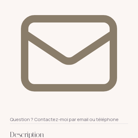
Question ? Contactez-moi par email ou téléphone
Description