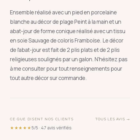
Ensemble réalisé avec un pied en porcelaine
blanche au décor de plage Peint à la main et un
abat-jour de forme conique réalisé avec un tissu
en soie Sauvage de coloris Framboise. Le décor
de l'abat-jour est fait de 2 plis plats et de 2 plis
religieuses soulignés par un galon. N'hésitez pas
à me consulter pour tout renseignements pour
tout autre décor sur commande.
CE QUE DISENT NOS CLIENTS
TOUS LES AVIS →
★★★★★
5/5 · 47 avis vérifiés