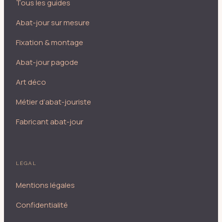
Tous les guides
Abat-jour sur mesure
Fixation & montage
Abat-jour pagode
Art déco
Métier d’abat-jouriste
Fabricant abat-jour
LÉGAL
Mentions légales
Confidentialité