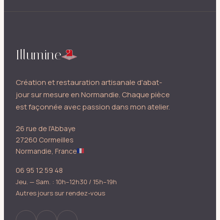
Illumine
Création et restauration artisanale d'abat-
jour sur mesure en Normandie. Chaque pièce
est façonnée avec passion dans mon atelier.
26 rue de l'Abbaye
27260 Cormeilles
Normandie, France
06 95 12 59 48
Jeu. — Sam. : 10h–12h30 / 15h–19h
Autres jours sur rendez-vous