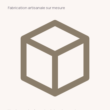
Fabrication artisanale sur mesure