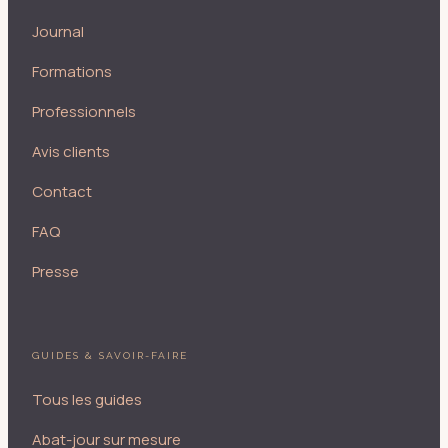
Journal
Formations
Professionnels
Avis clients
Contact
FAQ
Presse
GUIDES & SAVOIR-FAIRE
Tous les guides
Abat-jour sur mesure