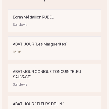
Ecran Médaillon RUBEL
Sur devis
ABAT-JOUR "Les Marguerites"
150
€
ABAT-JOUR CONIQUE TONQUIN "BLEU
SAUVAGE"
Sur devis
ABAT-JOUR " FLEURS DE LIN "