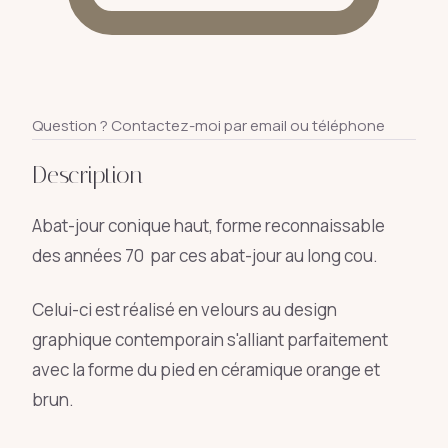
Question ? Contactez-moi par email ou téléphone
Description
Abat-jour conique haut, forme reconnaissable
des années 70 par ces abat-jour au long cou.
Celui-ci est réalisé en velours au design
graphique contemporain s'alliant parfaitement
avec la forme du pied en céramique orange et
brun.