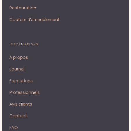
Restauration
Couture d'ameublement
INFORMATIONS
À propos
Journal
Formations
Professionnels
Avis clients
Contact
FAQ