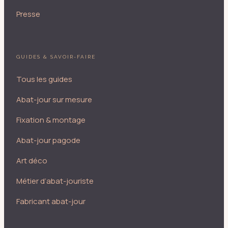
Presse
GUIDES & SAVOIR-FAIRE
Tous les guides
Abat-jour sur mesure
Fixation & montage
Abat-jour pagode
Art déco
Métier d’abat-jouriste
Fabricant abat-jour