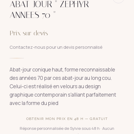
ABAT-JOUR " ZEPHYR
ANNEES 70 "
Prix sur devis
Contactez-nous pour un devis personnalisé
Abat-jour conique haut, forme reconnaissable
des années 70 par ces abat-jour au long cou.
Celui-ci est réalisé en velours au design
graphique contemporain s'alliant parfaitement
avec la forme du pied
OBTENIR MON PRIX EN 48 H — GRATUIT
Réponse personnalisée de Sylvie sous 48 h · Aucun