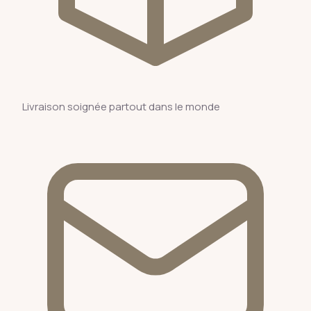
Livraison soignée partout dans le monde