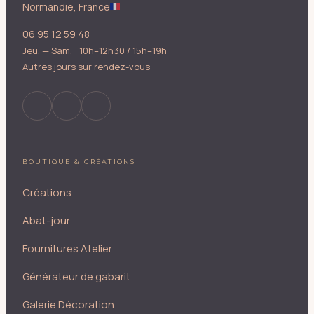
Normandie, France
06 95 12 59 48
Jeu. — Sam. : 10h–12h30 / 15h–19h
Autres jours sur rendez-vous
BOUTIQUE & CRÉATIONS
Créations
Abat-jour
Fournitures Atelier
Générateur de gabarit
Galerie Décoration