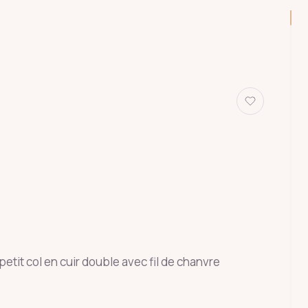
petit col en cuir double avec fil de chanvre