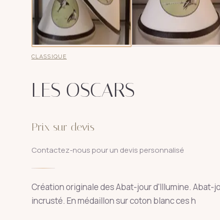
CLASSIQUE
LES OSCARS
Prix sur devis
Contactez-nous pour un devis personnalisé
Création originale des Abat-jour d'Illumine. Abat-j
incrusté. En médaillon sur coton blanc ces h