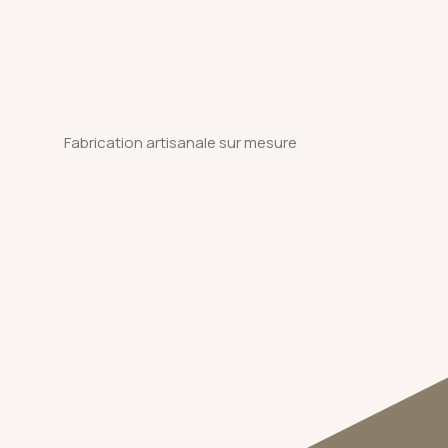
Fabrication artisanale sur mesure