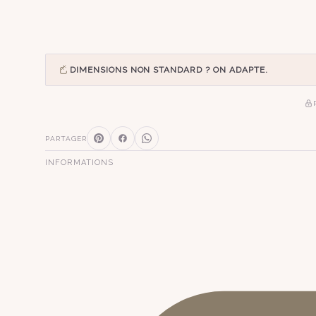
DIMENSIONS NON STANDARD ? ON ADAPTE.
PARTAGER
INFORMATIONS
SUGGESTIONS
pagode
s