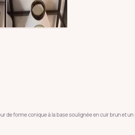
our de forme conique à la base soulignée en cuir brun et un 