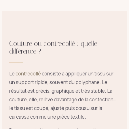
Couture ou contrecollé : quelle
différence ?
Le
contrecollé
consiste à appliquer un tissu sur
un support rigide, souvent du polyphane. Le
résultat est précis, graphique et très stable. La
couture, elle, relève davantage de la confection :
le tissu est coupé, ajusté puis cousu sur la
carcasse comme une pièce textile.