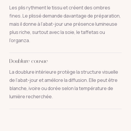
Les plis rythment le tissu et créent des ombres
fines. Le plissé demande davantage de préparation,
mais il donne à l’abat-jour une présence lumineuse
plus riche, surtout avec la soie, le taffetas ou
l’organza.
Doublure cousue
La doublure intérieure protège la structure visuelle
de l’abat-jour et améliore la diffusion. Elle peut être
blanche, ivoire ou dorée selon la température de
lumière recherchée.