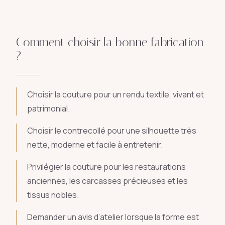
Comment choisir la bonne fabrication
?
Choisir la couture pour un rendu textile, vivant et
patrimonial.
Choisir le contrecollé pour une silhouette très
nette, moderne et facile à entretenir.
Privilégier la couture pour les restaurations
anciennes, les carcasses précieuses et les
tissus nobles.
Demander un avis d’atelier lorsque la forme est