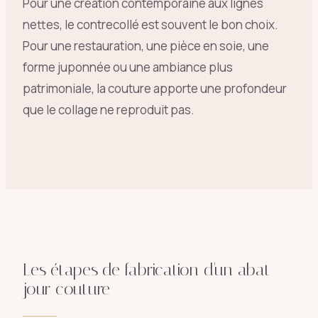
Pour une création contemporaine aux lignes
nettes, le contrecollé est souvent le bon choix.
Pour une restauration, une pièce en soie, une
forme juponnée ou une ambiance plus
patrimoniale, la couture apporte une profondeur
que le collage ne reproduit pas.
Les étapes de fabrication d'un abat-
jour couture