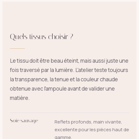
Quels tissus choisir ?
Le tissu doit être beau éteint, mais aussi juste une
fois traversé par la lumière. L'atelier teste toujours
la transparence, la tenue et la couleur chaude
obtenue avec l'ampoule avant de valider une
matière.
Soie sauvage
Reflets profonds, main vivante,
excellente pour les pièces haut de
gamme.