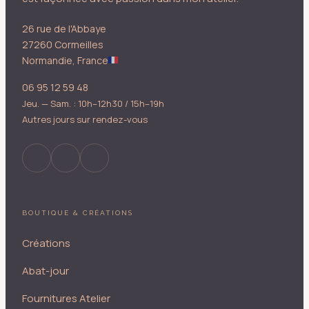
26 rue de l'Abbaye
27260 Cormeilles
Normandie, France
06 95 12 59 48
Jeu. — Sam. : 10h–12h30 / 15h–19h
Autres jours sur rendez-vous
BOUTIQUE & CRÉATIONS
Créations
Abat-jour
Fournitures Atelier