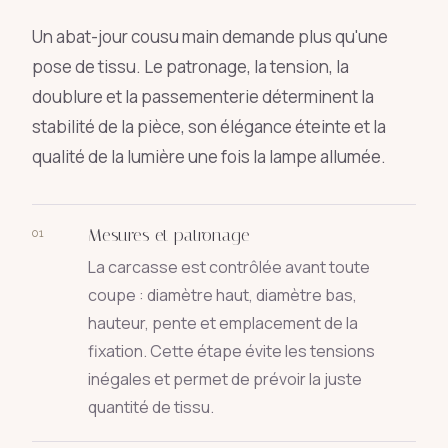
Un abat-jour cousu main demande plus qu'une
pose de tissu. Le patronage, la tension, la
doublure et la passementerie déterminent la
stabilité de la pièce, son élégance éteinte et la
qualité de la lumière une fois la lampe allumée.
Mesures et patronage
01
La carcasse est contrôlée avant toute
coupe : diamètre haut, diamètre bas,
hauteur, pente et emplacement de la
fixation. Cette étape évite les tensions
inégales et permet de prévoir la juste
quantité de tissu.