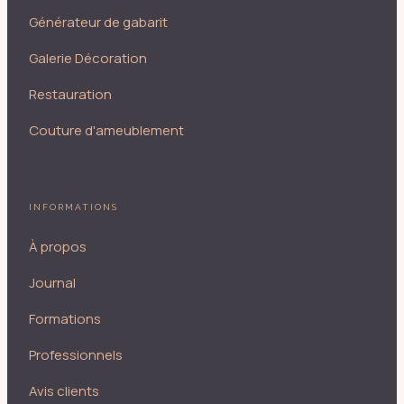
Générateur de gabarit
Galerie Décoration
Restauration
Couture d'ameublement
INFORMATIONS
À propos
Journal
Formations
Professionnels
Avis clients