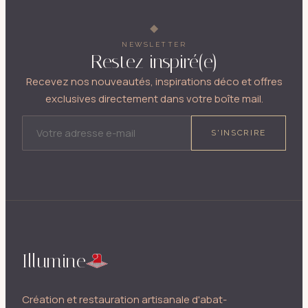
NEWSLETTER
Restez inspiré(e)
Recevez nos nouveautés, inspirations déco et offres
exclusives directement dans votre boîte mail.
ADRESSE E-MAIL
S'INSCRIRE
Illumine
Création et restauration artisanale d'abat-