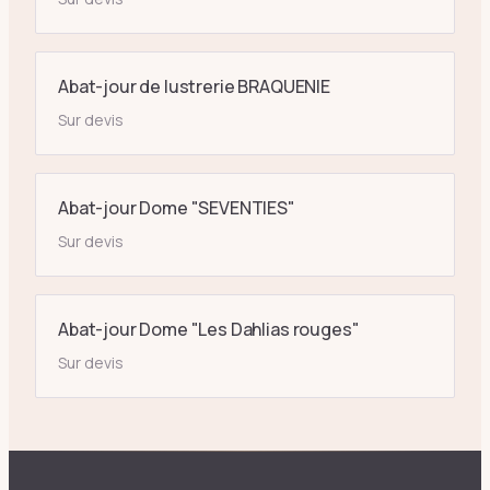
Abat-jour de lustrerie BRAQUENIE
Sur devis
Abat-jour Dome "SEVENTIES"
Sur devis
Abat-jour Dome "Les Dahlias rouges"
Sur devis