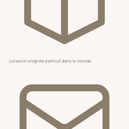
Livraison soignée partout dans le monde