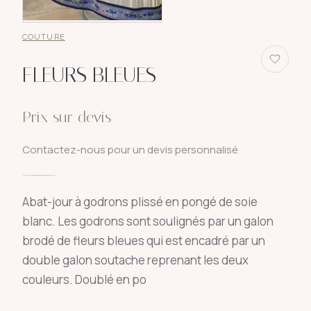
COUTURE
FLEURS BLEUES
Prix sur devis
Contactez-nous pour un devis personnalisé
Abat-jour à godrons plissé en pongé de soie
blanc. Les godrons sont soulignés par un galon
brodé de fleurs bleues qui est encadré par un
double galon soutache reprenant les deux
couleurs. Doublé en po