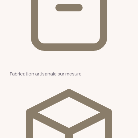
Fabrication artisanale sur mesure