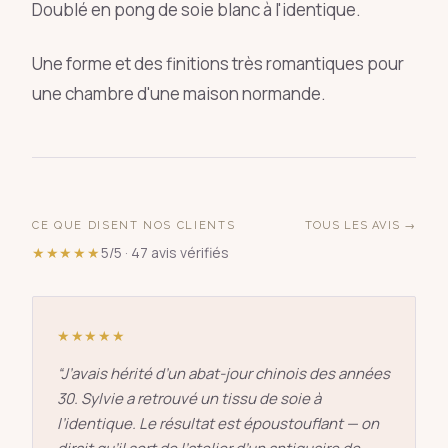
Doublé en pong de soie blanc à l'identique.
Une forme et des finitions très romantiques pour
une chambre d'une maison normande.
CE QUE DISENT NOS CLIENTS
TOUS LES AVIS →
★★★★★
5/5 · 47 avis vérifiés
★★★★★
“
J’avais hérité d’un abat-jour chinois des années
30. Sylvie a retrouvé un tissu de soie à
l’identique. Le résultat est époustouflant — on