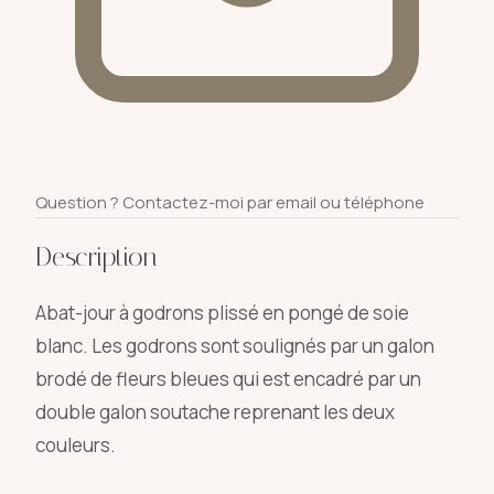
Question ? Contactez-moi par email ou téléphone
Description
Abat-jour à godrons plissé en pongé de soie
blanc. Les godrons sont soulignés par un galon
brodé de fleurs bleues qui est encadré par un
double galon soutache reprenant les deux
couleurs.