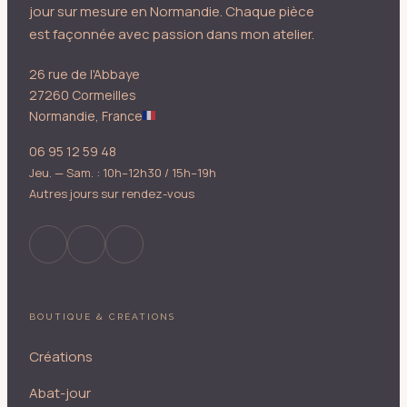
jour sur mesure en Normandie. Chaque pièce
est façonnée avec passion dans mon atelier.
26 rue de l'Abbaye
27260 Cormeilles
Normandie, France
06 95 12 59 48
Jeu. — Sam. : 10h–12h30 / 15h–19h
Autres jours sur rendez-vous
BOUTIQUE & CRÉATIONS
Créations
Abat-jour