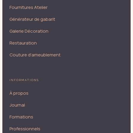
Fournitures Atelier
Générateur de gabarit
Galerie Décoration
Restauration
Couture d'ameublement
INFORMATIONS
À propos
Journal
Formations
Professionnels