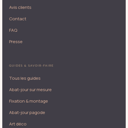
Avis clients
Contact
FAQ
Presse
GUIDES & SAVOIR-FAIRE
Tous les guides
Abat-jour sur mesure
Fixation & montage
Abat-jour pagode
Art déco