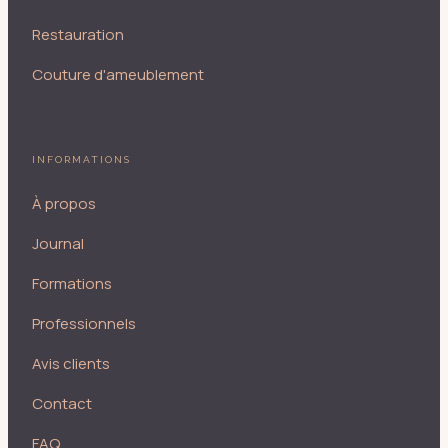
Restauration
Couture d'ameublement
INFORMATIONS
À propos
Journal
Formations
Professionnels
Avis clients
Contact
FAQ