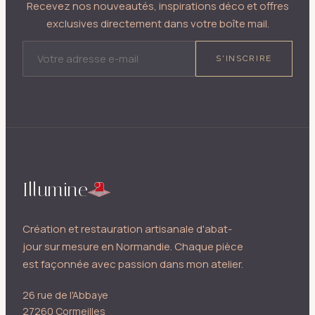
Recevez nos nouveautés, inspirations déco et offres
exclusives directement dans votre boîte mail.
ADRESSE E-MAIL
S'INSCRIRE
Illumine
Création et restauration artisanale d'abat-
jour sur mesure en Normandie. Chaque pièce
est façonnée avec passion dans mon atelier.
26 rue de l'Abbaye
27260 Cormeilles