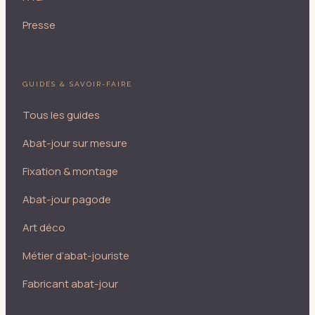
Presse
GUIDES & SAVOIR-FAIRE
Tous les guides
Abat-jour sur mesure
Fixation & montage
Abat-jour pagode
Art déco
Métier d’abat-jouriste
Fabricant abat-jour