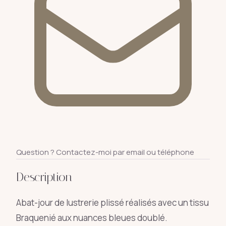
Question ? Contactez-moi par email ou téléphone
Description
Abat-jour de lustrerie plissé réalisés avec un tissu
Braquenié aux nuances bleues doublé.