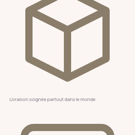
Livraison soignée partout dans le monde