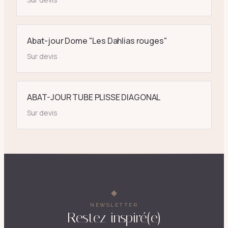
Abat-jour Dome "Les Dahlias rouges"
Sur devis
ABAT-JOUR TUBE PLISSE DIAGONAL
Sur devis
NEWSLETTER
Restez inspiré(e)