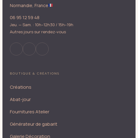
Normandie, France
06 95 12 59 48
Jeu. — Sam. : 10h–12h30 / 15h–19h
Autres jours sur rendez-vous
BOUTIQUE & CRÉATIONS
Créations
Abat-jour
Fournitures Atelier
Générateur de gabarit
Galerie Décoration