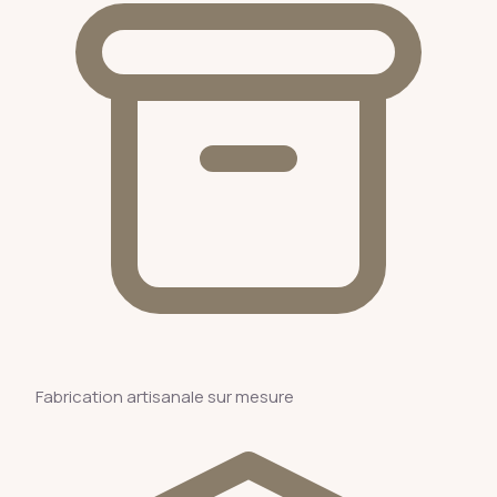
Fabrication artisanale sur mesure