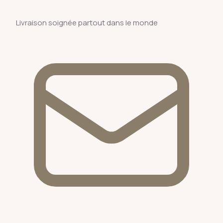
Livraison soignée partout dans le monde