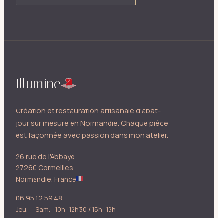
Illumine
Création et restauration artisanale d'abat-
jour sur mesure en Normandie. Chaque pièce
est façonnée avec passion dans mon atelier.
26 rue de l'Abbaye
27260 Cormeilles
Normandie, France
06 95 12 59 48
Jeu. — Sam. : 10h–12h30 / 15h–19h