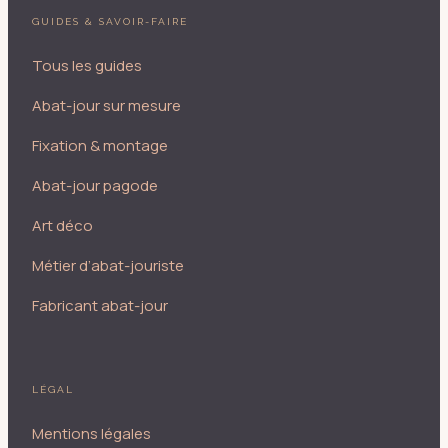
GUIDES & SAVOIR-FAIRE
Tous les guides
Abat-jour sur mesure
Fixation & montage
Abat-jour pagode
Art déco
Métier d’abat-jouriste
Fabricant abat-jour
LÉGAL
Mentions légales