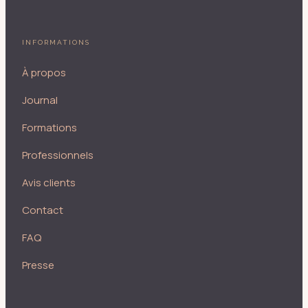
INFORMATIONS
À propos
Journal
Formations
Professionnels
Avis clients
Contact
FAQ
Presse