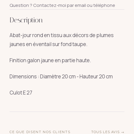
Question ? Contactez-moi par email ou téléphone
Description
Abat-jour rond en tissu aux décors de plumes
jaunes en éventail sur fond taupe.
Finition galon jaune en partie haute.
Dimensions : Diamètre 20 cm - Hauteur 20 cm
Culot E 27
CE QUE DISENT NOS CLIENTS
TOUS LES AVIS →