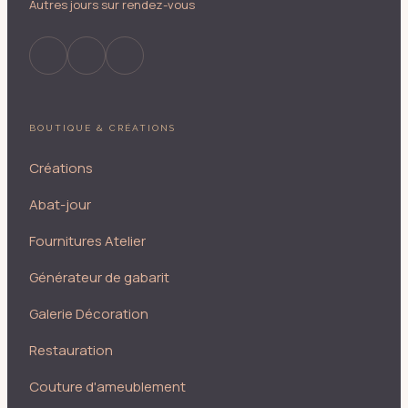
Autres jours sur rendez-vous
BOUTIQUE & CRÉATIONS
Créations
Abat-jour
Fournitures Atelier
Générateur de gabarit
Galerie Décoration
Restauration
Couture d'ameublement