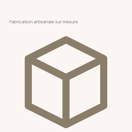
Fabrication artisanale sur mesure