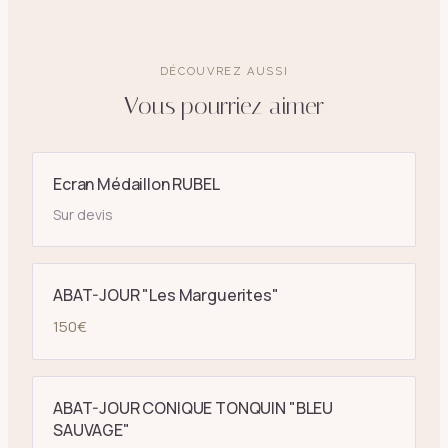
DÉCOUVREZ AUSSI
Vous pourriez aimer
Ecran Médaillon RUBEL
Sur devis
ABAT-JOUR "Les Marguerites"
150
€
ABAT-JOUR CONIQUE TONQUIN "BLEU
SAUVAGE"