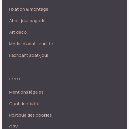
Fixation & montage
Abat-jour pagode
Art déco
Métier d’abat-jouriste
Fabricant abat-jour
LÉGAL
Mentions légales
Confidentialité
Politique des cookies
CGV