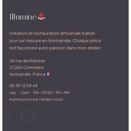
Illumine
Création et restauration artisanale d'abat-
jour sur mesure en Normandie. Chaque pièce
est façonnée avec passion dans mon atelier.
26 rue de l'Abbaye
27260 Cormeilles
Normandie, France
06 95 12 59 48
Jeu. — Sam. : 10h–12h30 / 15h–19h
Autres jours sur rendez-vous