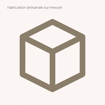
Fabrication artisanale sur mesure