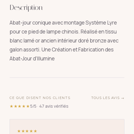
Description
Abat-jour conique avec montage Système Lyre
pour ce pied de lampe chinois. Réalisé en tissu
blanc lamé or ancien intérieur doré bronze avec
galon assorti. Une Création et Fabrication des
Abat-Jour d'Illumine
CE QUE DISENT NOS CLIENTS
TOUS LES AVIS →
★★★★★
5/5 · 47 avis vérifiés
★★★★★