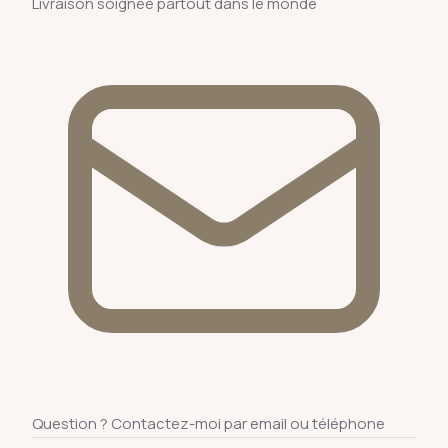
Livraison soignée partout dans le monde
Question ? Contactez-moi par email ou téléphone