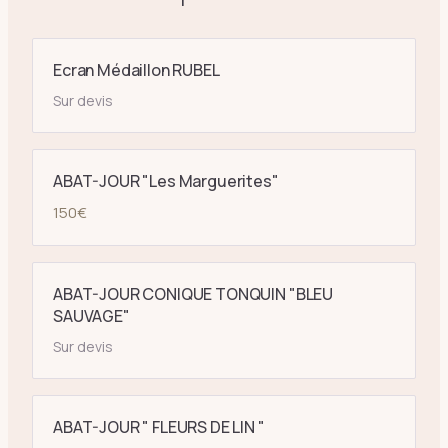
Ecran Médaillon RUBEL
Sur devis
ABAT-JOUR "Les Marguerites"
150
€
ABAT-JOUR CONIQUE TONQUIN "BLEU
SAUVAGE"
Sur devis
ABAT-JOUR " FLEURS DE LIN "