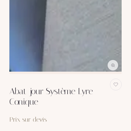
Abat-jour Système Lyre
Conique
Prix sur devis