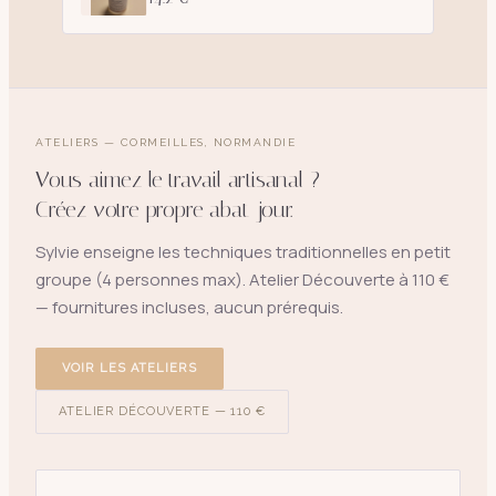
ATELIERS — CORMEILLES, NORMANDIE
Vous aimez le travail artisanal ?
Créez votre propre abat-jour.
Sylvie enseigne les techniques traditionnelles en petit
groupe (4 personnes max). Atelier Découverte à 110 €
— fournitures incluses, aucun prérequis.
VOIR LES ATELIERS
ATELIER DÉCOUVERTE — 110 €