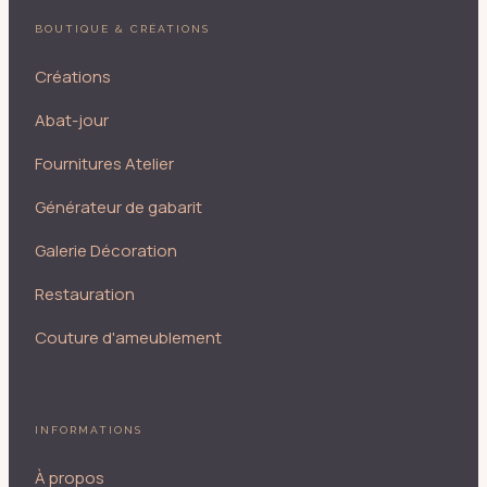
BOUTIQUE & CRÉATIONS
Créations
Abat-jour
Fournitures Atelier
Générateur de gabarit
Galerie Décoration
Restauration
Couture d'ameublement
INFORMATIONS
À propos