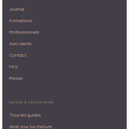
Journal
Formations
Professionnels
Avis clients
Contact
FAQ
Presse
GUIDES & SAVOIR-FAIRE
Tous les guides
Abat-jour sur mesure