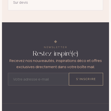
Sur devis
NEWSLETTER
Restez inspiré(e)
Recevez nos nouveautés, inspirations déco et offres
exclusives directement dans votre boîte mail.
ADRESSE E-MAIL
S'INSCRIRE