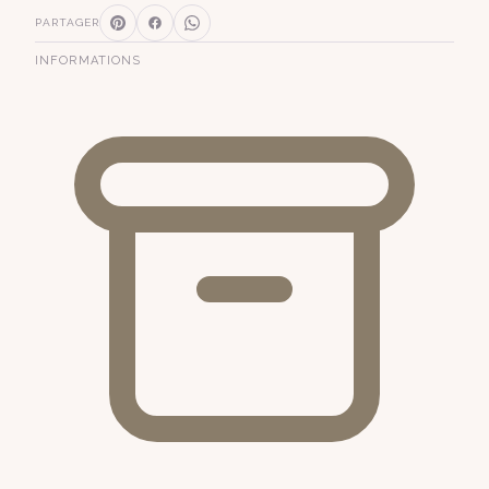
PARTAGER
INFORMATIONS