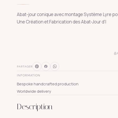
Abat-jour conique avec montage Système Lyre pour 
Une Création et Fabrication des Abat-Jour d'I
PARTAGER
INFORMATION
Bespoke handcrafted production
Worldwide delivery
Description