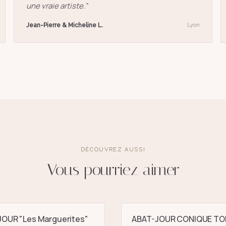
une vraie artiste.
”
Jean-Pierre & Micheline L.
Lyon
DÉCOUVREZ AUSSI
Vous pourriez aimer
OUR "Les Marguerites"
ABAT-JOUR CONIQUE TO