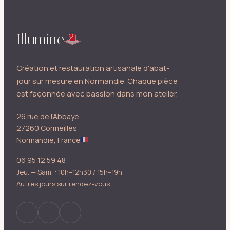
Illumine
Création et restauration artisanale d'abat-
jour sur mesure en Normandie. Chaque pièce
est façonnée avec passion dans mon atelier.
26 rue de l'Abbaye
27260 Cormeilles
Normandie, France
06 95 12 59 48
Jeu. — Sam. : 10h–12h30 / 15h–19h
Autres jours sur rendez-vous