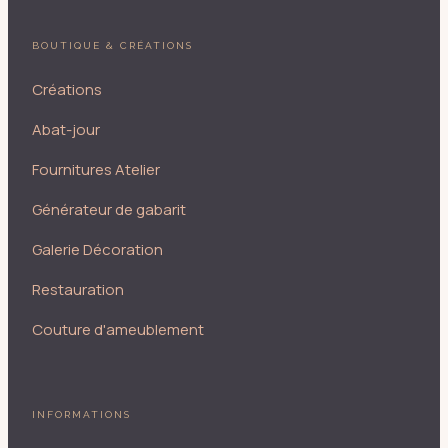
BOUTIQUE & CRÉATIONS
Créations
Abat-jour
Fournitures Atelier
Générateur de gabarit
Galerie Décoration
Restauration
Couture d'ameublement
INFORMATIONS