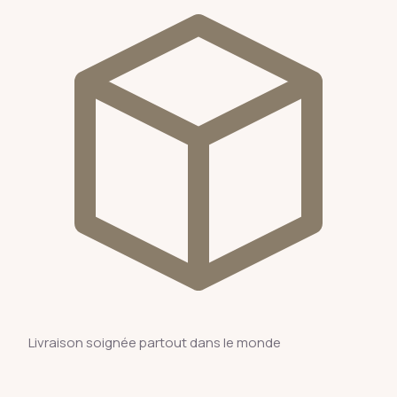
Livraison soignée partout dans le monde