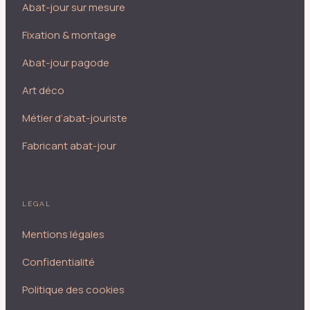
Abat-jour sur mesure
Fixation & montage
Abat-jour pagode
Art déco
Métier d’abat-jouriste
Fabricant abat-jour
LÉGAL
Mentions légales
Confidentialité
Politique des cookies