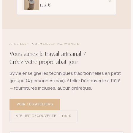
14.2 €
ATELIERS — CORMEILLES, NORMANDIE
Vous aimez le travail artisanal ?
Créez votre propre abat-jour.
Sylvie enseigne les techniques traditionnelles en petit
groupe (4 personnes max). Atelier Découverte à 110 €
— fournitures incluses, aucun prérequis.
VOIR LES ATELIERS
ATELIER DÉCOUVERTE — 110 €