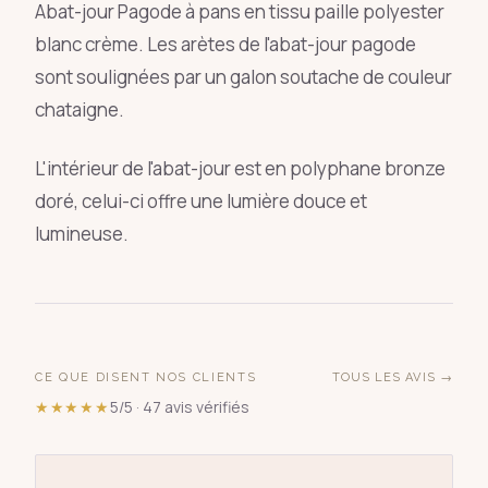
Abat-jour Pagode à pans en tissu paille polyester
blanc crème. Les arètes de l'abat-jour pagode
sont soulignées par un galon soutache de couleur
chataigne.
L'intérieur de l'abat-jour est en polyphane bronze
doré, celui-ci offre une lumière douce et
lumineuse.
CE QUE DISENT NOS CLIENTS
TOUS LES AVIS →
★★★★★
5/5 · 47 avis vérifiés