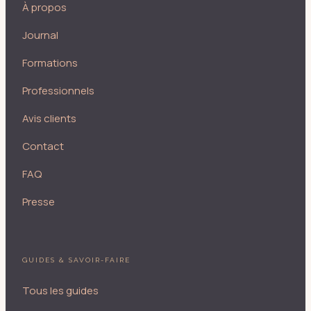
À propos
Journal
Formations
Professionnels
Avis clients
Contact
FAQ
Presse
GUIDES & SAVOIR-FAIRE
Tous les guides