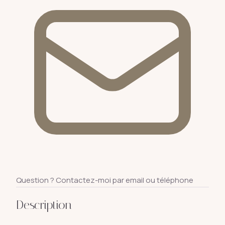
Question ? Contactez-moi par email ou téléphone
Description