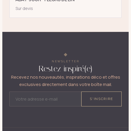
Sur devis
NEWSLETTER
Restez inspiré(e)
Recevez nos nouveautés, inspirations déco et offres
exclusives directement dans votre boîte mail.
ADRESSE E-MAIL
S'INSCRIRE