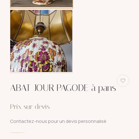
ABAT-JOUR PAGODE à pans
Prix sur devis
Contactez-nous pour un devis personnalisé