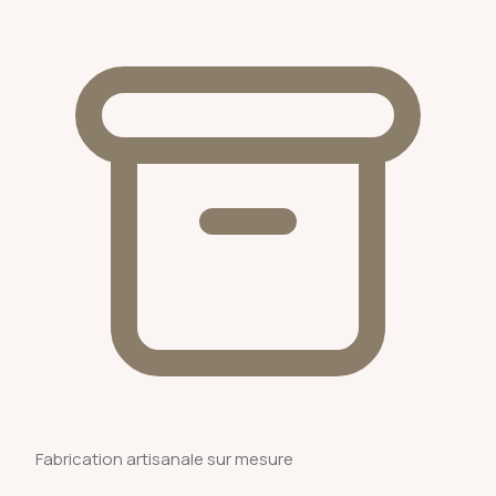
Fabrication artisanale sur mesure