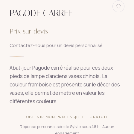
PAGODE CARREE
Prix sur devis
Contactez-nous pour un devis personnalisé
Abat-jour Pagode carré réalisé pour ces deux
pieds de lampe d'anciens vases chinois. La
couleur framboise est présente sur le décor des
vases, elle permet de mettre en valeur les
différentes couleurs
OBTENIR MON PRIX EN 48 H — GRATUIT
Réponse personnalisée de Sylvie sous 48 h · Aucun
engagement