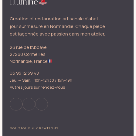
Illumine
Création et restauration artisanale d'abat-
jour sur mesure en Normandie. Chaque pièce
est façonnée avec passion dans mon atelier.
26 rue de l'Abbaye
27260 Cormeilles
Normandie, France
06 95 12 59 48
Jeu. — Sam. : 10h–12h30 / 15h–19h
Autres jours sur rendez-vous
BOUTIQUE & CRÉATIONS