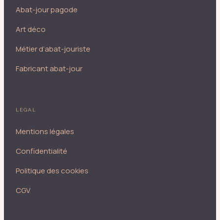
Abat-jour pagode
Art déco
Métier d’abat-jouriste
Fabricant abat-jour
LÉGAL
Mentions légales
Confidentialité
Politique des cookies
CGV