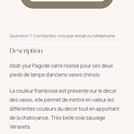
Question ? Contactez-moi par email ou téléphone
Description
Abat-jour Pagode carré réalisé pour ces deux
pieds de lampe d'anciens vases chinois.
La couleur framboise est présente sur le décor
des vases, elle permet de mettre en valeur les
différentes couleurs du décor tout en apportant
de la chatoyance. Très belle soie sauvage
Véraseta.