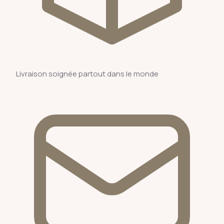
Livraison soignée partout dans le monde