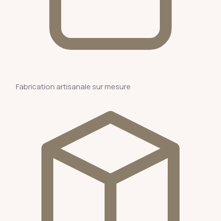
Fabrication artisanale sur mesure