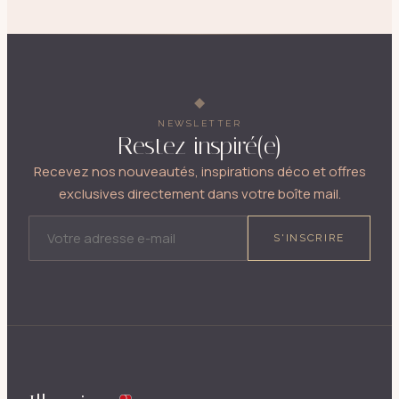
NEWSLETTER
Restez inspiré(e)
Recevez nos nouveautés, inspirations déco et offres
exclusives directement dans votre boîte mail.
ADRESSE E-MAIL
S'INSCRIRE