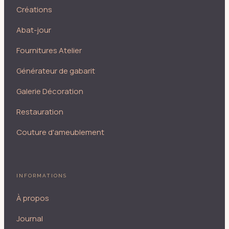
Créations
Abat-jour
Fournitures Atelier
Générateur de gabarit
Galerie Décoration
Restauration
Couture d'ameublement
INFORMATIONS
À propos
Journal