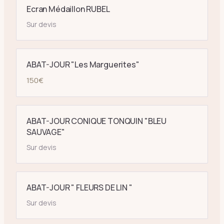
Ecran Médaillon RUBEL
Sur devis
ABAT-JOUR "Les Marguerites"
150
€
ABAT-JOUR CONIQUE TONQUIN "BLEU
SAUVAGE"
Sur devis
ABAT-JOUR " FLEURS DE LIN "
Sur devis