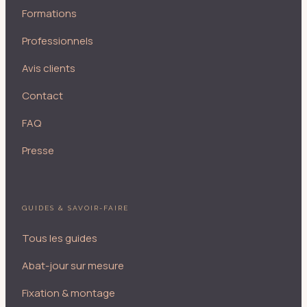
Formations
Professionnels
Avis clients
Contact
FAQ
Presse
GUIDES & SAVOIR-FAIRE
Tous les guides
Abat-jour sur mesure
Fixation & montage