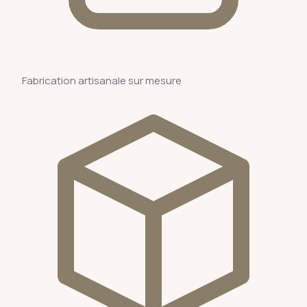
Fabrication artisanale sur mesure