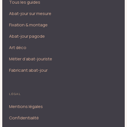
Tous les guides
Abat-jour sur mesure
Fixation & montage
Abat-jour pagode
Art déco
Métier d’abat-jouriste
Fabricant abat-jour
LÉGAL
Mentions légales
Confidentialité