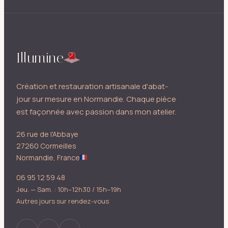
Illumine
Création et restauration artisanale d'abat-
jour sur mesure en Normandie. Chaque pièce
est façonnée avec passion dans mon atelier.
26 rue de l'Abbaye
27260 Cormeilles
Normandie, France
06 95 12 59 48
Jeu. — Sam. : 10h–12h30 / 15h–19h
Autres jours sur rendez-vous