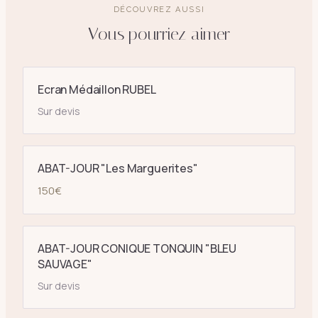
DÉCOUVREZ AUSSI
Vous pourriez aimer
Ecran Médaillon RUBEL
Sur devis
ABAT-JOUR "Les Marguerites"
150
€
ABAT-JOUR CONIQUE TONQUIN "BLEU
SAUVAGE"
Sur devis