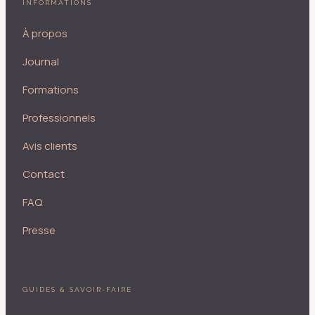
INFORMATIONS
À propos
Journal
Formations
Professionnels
Avis clients
Contact
FAQ
Presse
GUIDES & SAVOIR-FAIRE