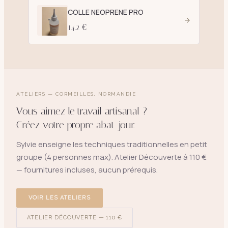
COLLE NEOPRENE PRO
14.2 €
ATELIERS — CORMEILLES, NORMANDIE
Vous aimez le travail artisanal ?
Créez votre propre abat-jour.
Sylvie enseigne les techniques traditionnelles en petit
groupe (4 personnes max). Atelier Découverte à 110 €
— fournitures incluses, aucun prérequis.
VOIR LES ATELIERS
ATELIER DÉCOUVERTE — 110 €