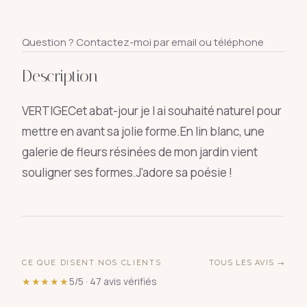
Question ? Contactez-moi par email ou téléphone
Description
VERTIGECet abat-jour je l ai souhaité naturel pour
mettre en avant sa jolie forme.En lin blanc, une
galerie de fleurs résinées de mon jardin vient
souligner ses formes.J'adore sa poésie !
CE QUE DISENT NOS CLIENTS
TOUS LES AVIS →
★★★★★
5/5 · 47 avis vérifiés