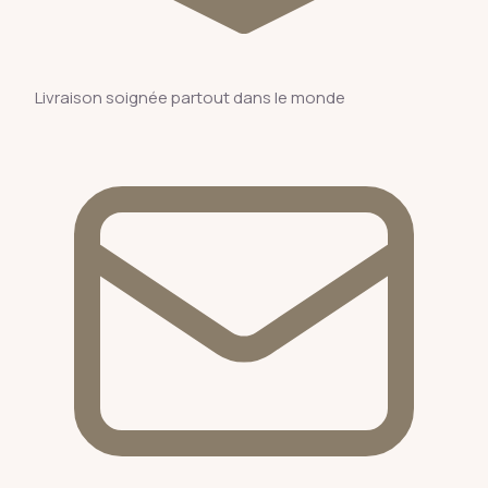
Livraison soignée partout dans le monde