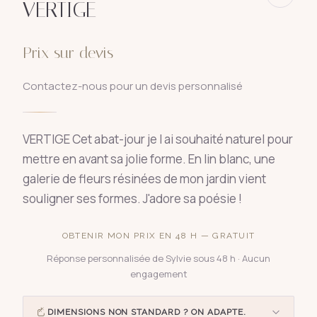
VERTIGE
Prix sur devis
Contactez-nous pour un devis personnalisé
VERTIGE Cet abat-jour je l ai souhaité naturel pour
mettre en avant sa jolie forme. En lin blanc, une
galerie de fleurs résinées de mon jardin vient
souligner ses formes. J'adore sa poésie !
OBTENIR MON PRIX EN 48 H — GRATUIT
Réponse personnalisée de Sylvie sous 48 h · Aucun
engagement
DIMENSIONS NON STANDARD ? ON ADAPTE.