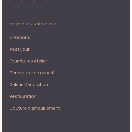
BOUTIQUE & CRÉATIONS
Créations
Abat-jour
Fournitures Atelier
Générateur de gabarit
Galerie Décoration
Restauration
Couture d'ameublement