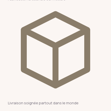
Livraison soignée partout dans le monde