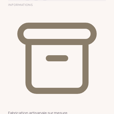
INFORMATIONS
Fabrication artisanale sur mesure