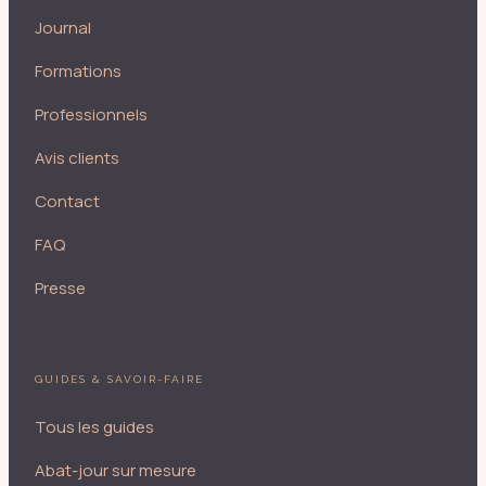
Journal
Formations
Professionnels
Avis clients
Contact
FAQ
Presse
GUIDES & SAVOIR-FAIRE
Tous les guides
Abat-jour sur mesure