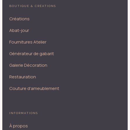
BOUTIQUE & CRÉATIONS
Créations
Abat-jour
Fournitures Atelier
Générateur de gabarit
Galerie Décoration
Restauration
Couture d'ameublement
INFORMATIONS
À propos