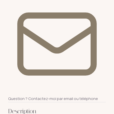
Question ? Contactez-moi par email ou téléphone
Description