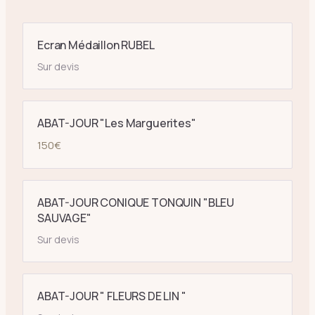
Ecran Médaillon RUBEL
Sur devis
ABAT-JOUR "Les Marguerites"
150
€
ABAT-JOUR CONIQUE TONQUIN "BLEU
SAUVAGE"
Sur devis
ABAT-JOUR " FLEURS DE LIN "