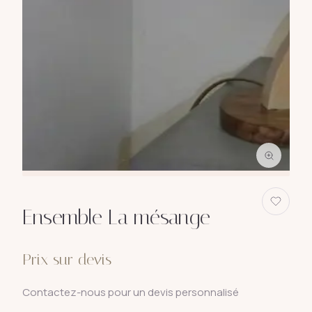
Ensemble La mésange
Prix sur devis
Contactez-nous pour un devis personnalisé