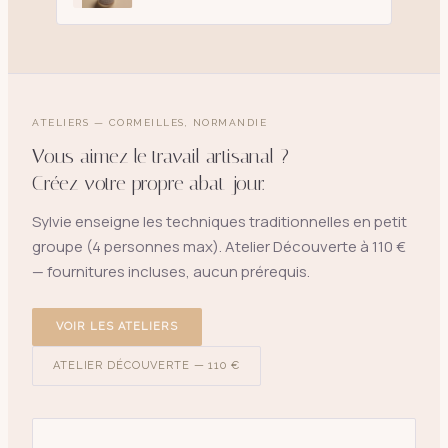
ATELIERS — CORMEILLES, NORMANDIE
Vous aimez le travail artisanal ?
Créez votre propre abat-jour.
Sylvie enseigne les techniques traditionnelles en petit
groupe (4 personnes max). Atelier Découverte à 110 €
— fournitures incluses, aucun prérequis.
VOIR LES ATELIERS
ATELIER DÉCOUVERTE — 110 €