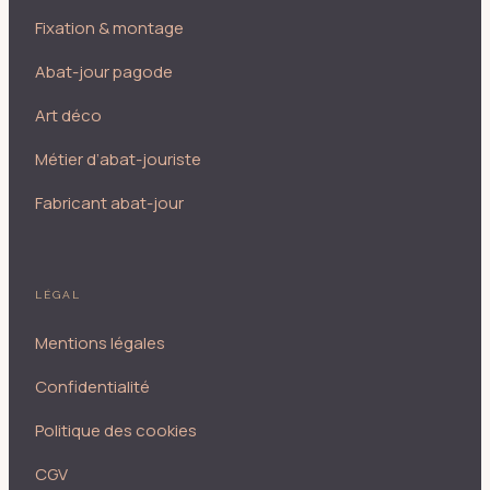
Fixation & montage
Abat-jour pagode
Art déco
Métier d’abat-jouriste
Fabricant abat-jour
LÉGAL
Mentions légales
Confidentialité
Politique des cookies
CGV