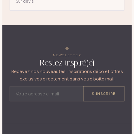
Sur devis
NEWSLETTER
Restez inspiré(e)
Recevez nos nouveautés, inspirations déco et offres
exclusives directement dans votre boîte mail.
ADRESSE E-MAIL
S'INSCRIRE