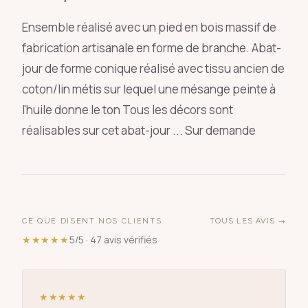
Ensemble réalisé avec un pied en bois massif de
fabrication artisanale en forme de branche. Abat-
jour de forme conique réalisé avec tissu ancien de
coton/lin métis sur lequel une mésange peinte à
l'huile donne le ton Tous les décors sont
réalisables sur cet abat-jour ... Sur demande
CE QUE DISENT NOS CLIENTS
TOUS LES AVIS →
★★★★★
5/5 · 47 avis vérifiés
★★★★★