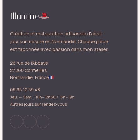
Illumine
Création et restauration artisanale d'abat-
jour sur mesure en Normandie. Chaque pièce
est façonnée avec passion dans mon atelier.
26 rue de l'Abbaye
27260 Cormeilles
Normandie, France
06 95 12 59 48
Jeu. — Sam. : 10h–12h30 / 15h–19h
Autres jours sur rendez-vous