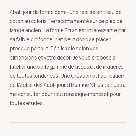
Abat-jour de forme demi-lune réalisé en tissu de
coton au coloris Terracotta monté sur ce pied de
lampe ancien. La forme Ecran est intéressante par
sa faible profondeur et peut donc se placer
presque partout. Réalisable selon vos
dimensions et votre décor. Je vous propose à
l'atelier une belle gamme de tissus et de matières
de toutes tendances. Une Création et Fabrication
de l'Atelier des Aabt-jour d'Illumine N'Hésitez pas à
me consulter pour tout renseignements et pour
toutes études.