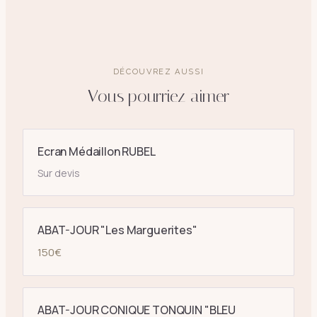
DÉCOUVREZ AUSSI
Vous pourriez aimer
Ecran Médaillon RUBEL
Sur devis
ABAT-JOUR "Les Marguerites"
150
€
ABAT-JOUR CONIQUE TONQUIN "BLEU