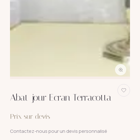
Abat-jour Ecran Terracotta
Prix sur devis
Contactez-nous pour un devis personnalisé