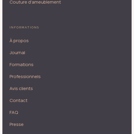
Couture d'ameublement
INFORMATIONS
À propos
Journal
Formations
Professionnels
Avis clients
Contact
FAQ
Presse