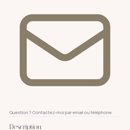
Question ? Contactez-moi par email ou téléphone
Description