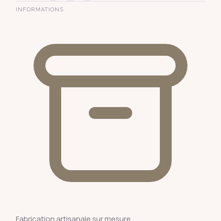
INFORMATIONS
Fabrication artisanale sur mesure