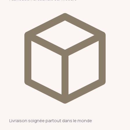
Livraison soignée partout dans le monde