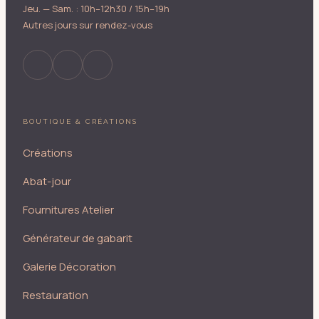
Jeu. — Sam. : 10h–12h30 / 15h–19h
Autres jours sur rendez-vous
BOUTIQUE & CRÉATIONS
Créations
Abat-jour
Fournitures Atelier
Générateur de gabarit
Galerie Décoration
Restauration