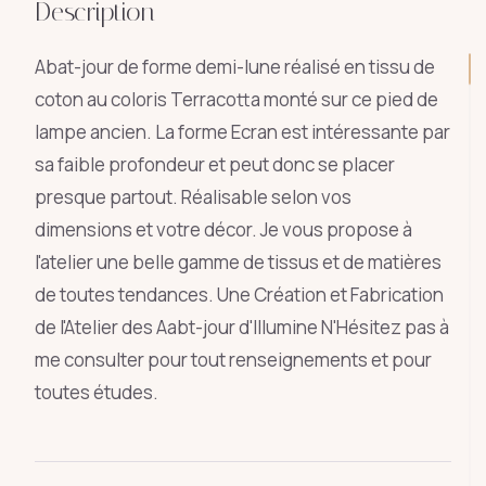
Description
Abat-jour de forme demi-lune réalisé en tissu de
coton au coloris Terracotta monté sur ce pied de
lampe ancien. La forme Ecran est intéressante par
sa faible profondeur et peut donc se placer
presque partout. Réalisable selon vos
dimensions et votre décor. Je vous propose à
l'atelier une belle gamme de tissus et de matières
de toutes tendances. Une Création et Fabrication
de l'Atelier des Aabt-jour d'Illumine N'Hésitez pas à
me consulter pour tout renseignements et pour
toutes études.