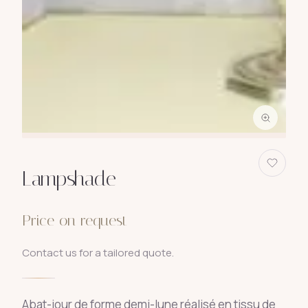
Lampshade
Price on request
Contact us for a tailored quote.
Abat-jour de forme demi-lune réalisé en tissu de