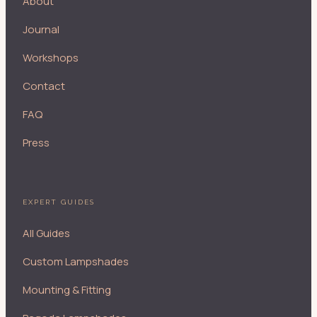
About
Journal
Workshops
Contact
FAQ
Press
EXPERT GUIDES
All Guides
Custom Lampshades
Mounting & Fitting