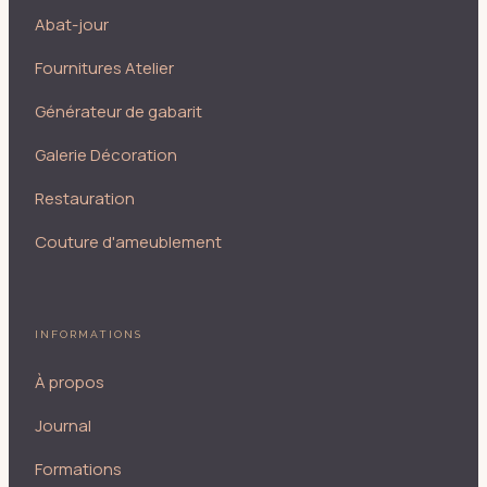
Abat-jour
Fournitures Atelier
Générateur de gabarit
Galerie Décoration
Restauration
Couture d'ameublement
INFORMATIONS
À propos
Journal
Formations