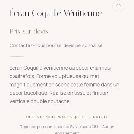
Écran Coquille Vénitienne
Prix sur devis
Contactez-nous pour un devis personnalisé
Ecran Coquille Vénitienne au décor charmeur
d'autrefois. Forme voluptueuse qui met
magnifiquement en scène cette femme dans un
décor bucolique. Réalisé en tissu et finition
verticale double soutache.
OBTENIR MON PRIX EN 48 H — GRATUIT
Réponse personnalisée de Sylvie sous 48 h · Aucun
engagement