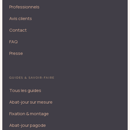
Professionnels
Avis clients
Contact
FAQ
Presse
GUIDES & SAVOIR-FAIRE
Tous les guides
Abat-jour sur mesure
Fixation & montage
Abat-jour pagode