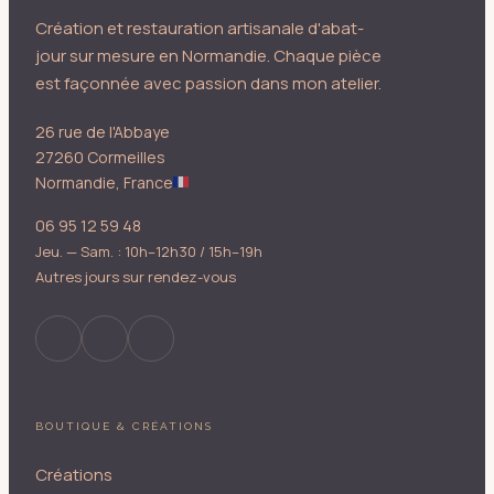
Création et restauration artisanale d'abat-
jour sur mesure en Normandie. Chaque pièce
est façonnée avec passion dans mon atelier.
26 rue de l'Abbaye
27260 Cormeilles
Normandie, France
06 95 12 59 48
Jeu. — Sam. : 10h–12h30 / 15h–19h
Autres jours sur rendez-vous
BOUTIQUE & CRÉATIONS
Créations