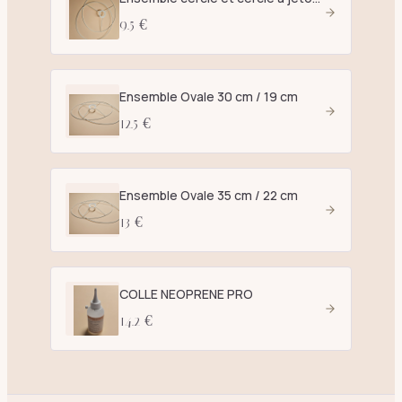
9.5 €
Ensemble Ovale 30 cm / 19 cm
12.5 €
Ensemble Ovale 35 cm / 22 cm
13 €
COLLE NEOPRENE PRO
14.2 €