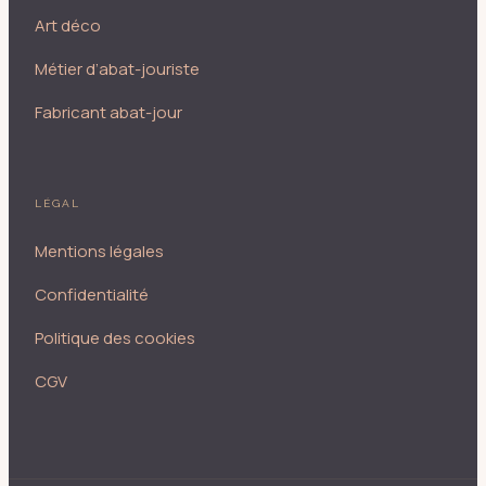
Art déco
Métier d’abat-jouriste
Fabricant abat-jour
LÉGAL
Mentions légales
Confidentialité
Politique des cookies
CGV