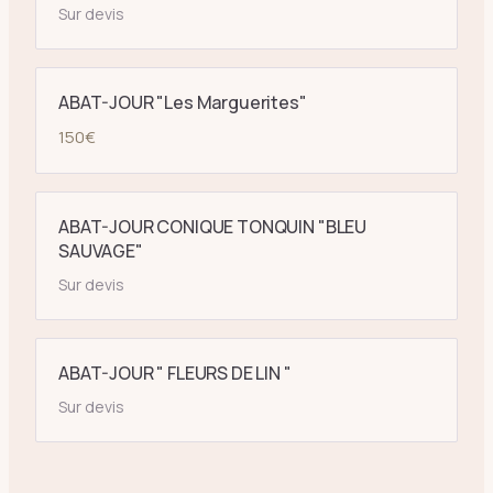
Sur devis
ABAT-JOUR "Les Marguerites"
150
€
ABAT-JOUR CONIQUE TONQUIN "BLEU
SAUVAGE"
Sur devis
ABAT-JOUR " FLEURS DE LIN "
Sur devis