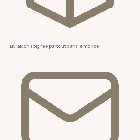
Livraison soignée partout dans le monde