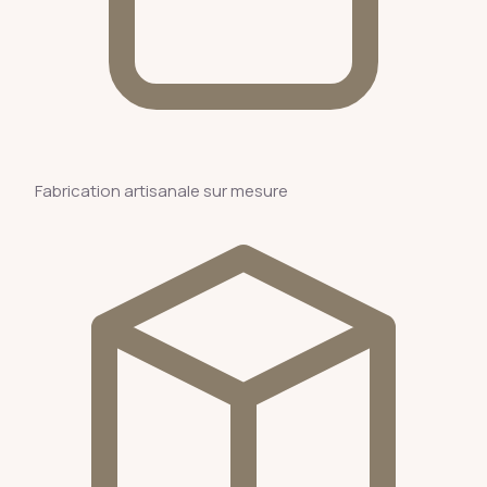
Fabrication artisanale sur mesure