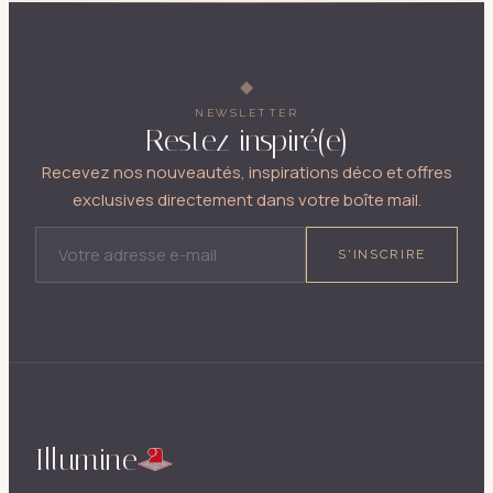
NEWSLETTER
Restez inspiré(e)
Recevez nos nouveautés, inspirations déco et offres
exclusives directement dans votre boîte mail.
ADRESSE E-MAIL
S'INSCRIRE
Illumine