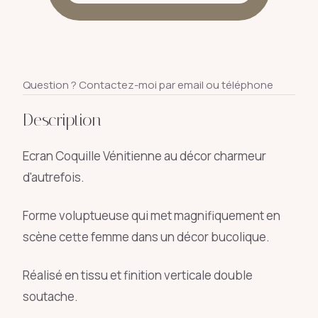
Question ? Contactez-moi par email ou téléphone
Description
Ecran Coquille Vénitienne au décor charmeur
d'autrefois.
Forme voluptueuse qui met magnifiquement en
scène cette femme dans un décor bucolique.
Réalisé en tissu et finition verticale double
soutache.