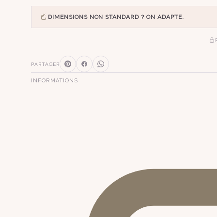
DIMENSIONS NON STANDARD ? ON ADAPTE.
PARTAGER
INFORMATIONS
SUGGESTIONS
pagode
s