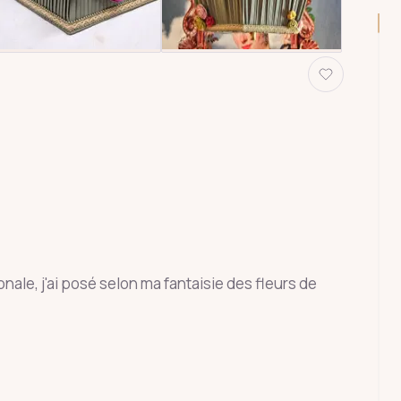
le, j'ai posé selon ma fantaisie des fleurs de