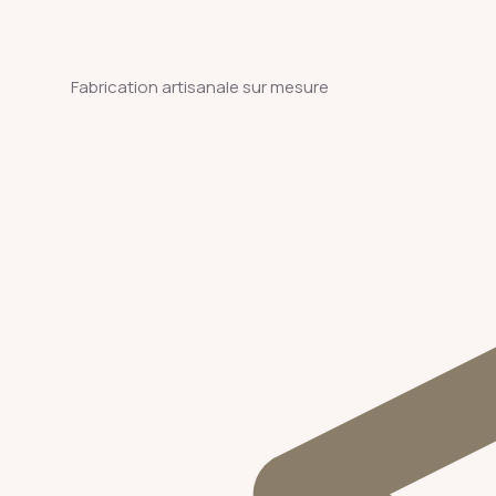
Fabrication artisanale sur mesure