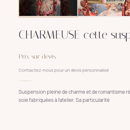
CHARMEUSE cette susp
Prix sur devis
Contactez-nous pour un devis personnalisé
Suspension pleine de charme et de romantisme réal
soie fabriquées à l'atelier. Sa particularité