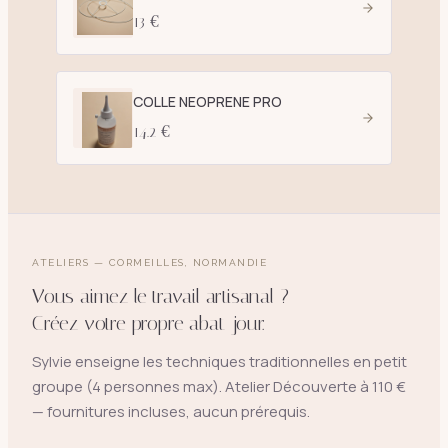
13 €
COLLE NEOPRENE PRO
14.2 €
ATELIERS — CORMEILLES, NORMANDIE
Vous aimez le travail artisanal ?
Créez votre propre abat-jour.
Sylvie enseigne les techniques traditionnelles en petit
groupe (4 personnes max). Atelier Découverte à 110 €
— fournitures incluses, aucun prérequis.