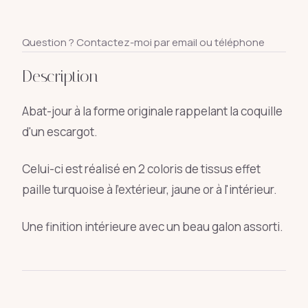
Question ? Contactez-moi par email ou téléphone
Description
Abat-jour à la forme originale rappelant la coquille
d'un escargot.
Celui-ci est réalisé en 2 coloris de tissus effet
paille turquoise à l'extérieur, jaune or à l'intérieur.
Une finition intérieure avec un beau galon assorti.