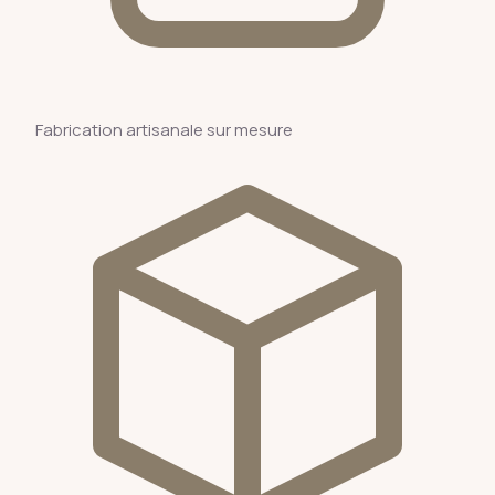
Fabrication artisanale sur mesure