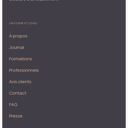
INFORMATIONS
À propos
Journal
Formations
Professionnels
Avis clients
Contact
FAQ
Presse