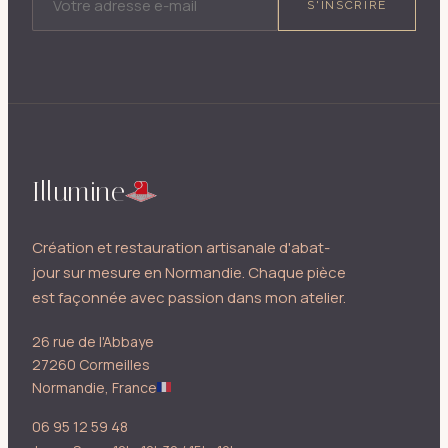
S'INSCRIRE
Illumine
Création et restauration artisanale d'abat-
jour sur mesure en Normandie. Chaque pièce
est façonnée avec passion dans mon atelier.
26 rue de l'Abbaye
27260 Cormeilles
Normandie, France
06 95 12 59 48