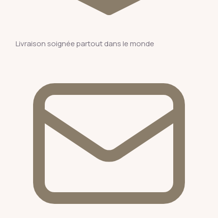
Livraison soignée partout dans le monde