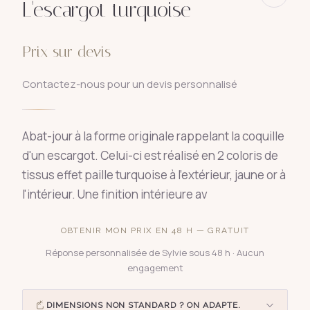
L'escargot turquoise
Prix sur devis
Contactez-nous pour un devis personnalisé
Abat-jour à la forme originale rappelant la coquille
d'un escargot. Celui-ci est réalisé en 2 coloris de
tissus effet paille turquoise à l'extérieur, jaune or à
l'intérieur. Une finition intérieure av
OBTENIR MON PRIX EN 48 H — GRATUIT
Réponse personnalisée de Sylvie sous 48 h · Aucun
engagement
DIMENSIONS NON STANDARD ? ON ADAPTE.