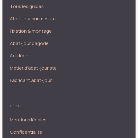
Tous les guides
Abat-jour sur mesure
Fixation & montage
Abat-jour pagode
Art déco
Métier d’abat-jouriste
Fabricant abat-jour
LÉGAL
Mentions légales
Confidentialité