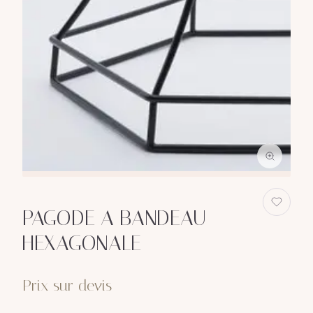
PAGODE A BANDEAU
HEXAGONALE
Prix sur devis