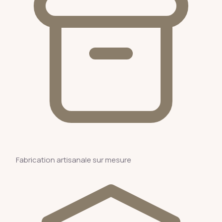
Fabrication artisanale sur mesure