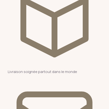
Livraison soignée partout dans le monde