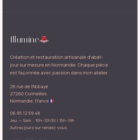
Illumine
Création et restauration artisanale d'abat-
jour sur mesure en Normandie. Chaque pièce
est façonnée avec passion dans mon atelier.
26 rue de l'Abbaye
27260 Cormeilles
Normandie, France
06 95 12 59 48
Jeu. — Sam. : 10h–12h30 / 15h–19h
Autres jours sur rendez-vous