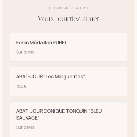
DÉCOUVREZ AUSSI
Vous pourriez aimer
Ecran Médaillon RUBEL
Sur devis
ABAT-JOUR "Les Marguerites"
150
€
ABAT-JOUR CONIQUE TONQUIN "BLEU
SAUVAGE"
Sur devis