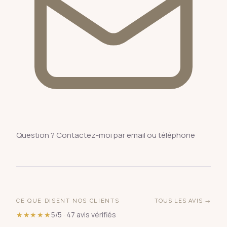
Question ? Contactez-moi par email ou téléphone
CE QUE DISENT NOS CLIENTS
TOUS LES AVIS →
★★★★★
5/5 · 47 avis vérifiés