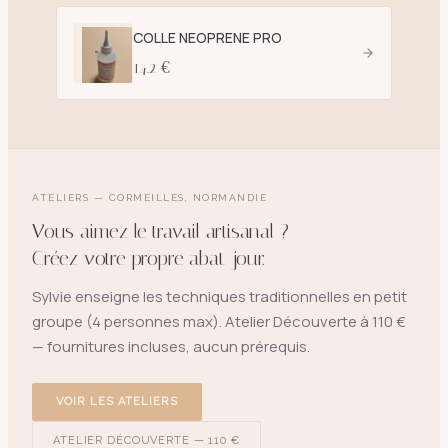
COLLE NEOPRENE PRO
14.2 €
ATELIERS — CORMEILLES, NORMANDIE
Vous aimez le travail artisanal ?
Créez votre propre abat-jour.
Sylvie enseigne les techniques traditionnelles en petit
groupe (4 personnes max). Atelier Découverte à 110 €
— fournitures incluses, aucun prérequis.
VOIR LES ATELIERS
ATELIER DÉCOUVERTE — 110 €