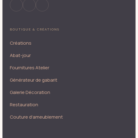
BOUTIQUE & CRÉATIONS
Créations
Abat-jour
Fournitures Atelier
Générateur de gabarit
Galerie Décoration
Restauration
Couture d'ameublement