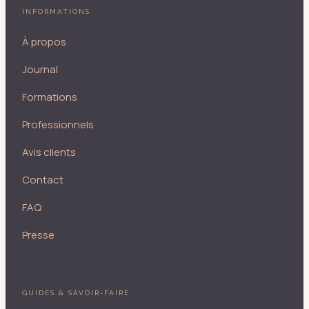
INFORMATIONS
À propos
Journal
Formations
Professionnels
Avis clients
Contact
FAQ
Presse
GUIDES & SAVOIR-FAIRE