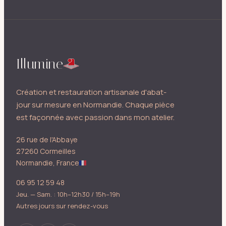
Illumine
Création et restauration artisanale d'abat-
jour sur mesure en Normandie. Chaque pièce
est façonnée avec passion dans mon atelier.
26 rue de l'Abbaye
27260 Cormeilles
Normandie, France
06 95 12 59 48
Jeu. — Sam. : 10h–12h30 / 15h–19h
Autres jours sur rendez-vous