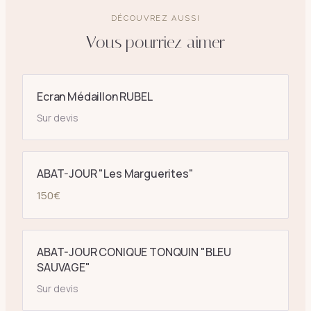
DÉCOUVREZ AUSSI
Vous pourriez aimer
Ecran Médaillon RUBEL
Sur devis
ABAT-JOUR "Les Marguerites"
150
€
ABAT-JOUR CONIQUE TONQUIN "BLEU
SAUVAGE"
Sur devis