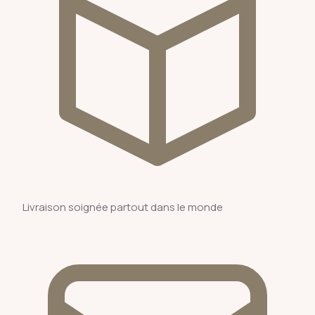
Livraison soignée partout dans le monde