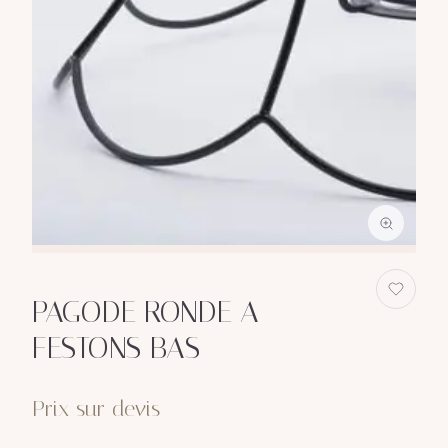
PAGODE RONDE A
FESTONS BAS
Prix sur devis