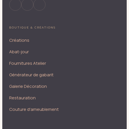
BOUTIQUE & CRÉATIONS
Créations
Abat-jour
Fournitures Atelier
Générateur de gabarit
Galerie Décoration
Restauration
Couture d'ameublement