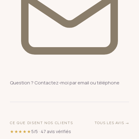
Question ? Contactez-moi par email ou téléphone
CE QUE DISENT NOS CLIENTS
TOUS LES AVIS →
★★★★★
5/5 · 47 avis vérifiés