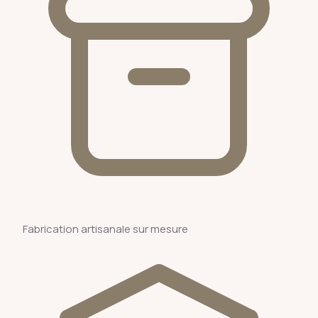
Fabrication artisanale sur mesure