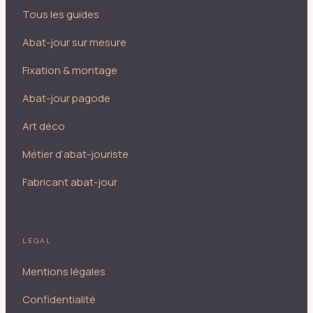
Tous les guides
Abat-jour sur mesure
Fixation & montage
Abat-jour pagode
Art déco
Métier d’abat-jouriste
Fabricant abat-jour
LÉGAL
Mentions légales
Confidentialité