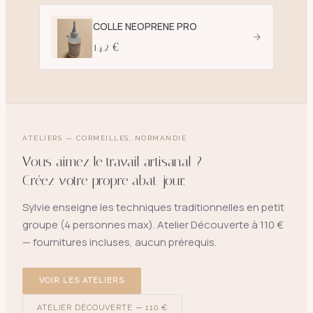
COLLE NEOPRENE PRO
14.2 €
ATELIERS — CORMEILLES, NORMANDIE
Vous aimez le travail artisanal ?
Créez votre propre abat-jour.
Sylvie enseigne les techniques traditionnelles en petit
groupe (4 personnes max). Atelier Découverte à 110 €
— fournitures incluses, aucun prérequis.
VOIR LES ATELIERS
ATELIER DÉCOUVERTE — 110 €