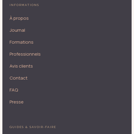
INFORMATIONS
À propos
Journal
Formations
Professionnels
Avis clients
Contact
FAQ
Presse
GUIDES & SAVOIR-FAIRE