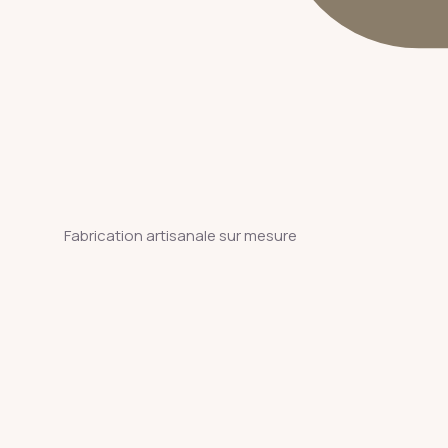
Fabrication artisanale sur mesure