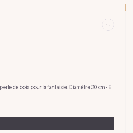
erle de bois pour la fantaisie. Diamètre 20 cm - E