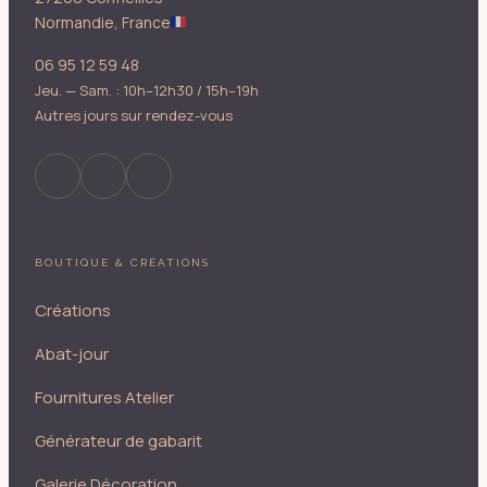
Normandie, France
06 95 12 59 48
Jeu. — Sam. : 10h–12h30 / 15h–19h
Autres jours sur rendez-vous
BOUTIQUE & CRÉATIONS
Créations
Abat-jour
Fournitures Atelier
Générateur de gabarit
Galerie Décoration