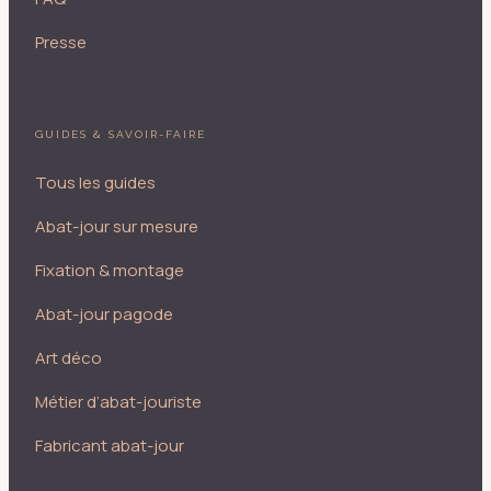
Presse
GUIDES & SAVOIR-FAIRE
Tous les guides
Abat-jour sur mesure
Fixation & montage
Abat-jour pagode
Art déco
Métier d’abat-jouriste
Fabricant abat-jour