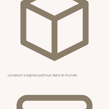
Livraison soignée partout dans le monde