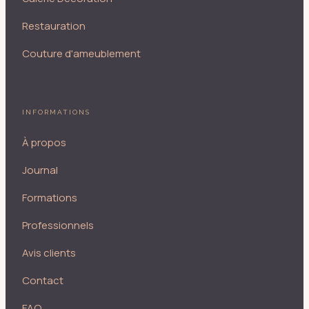
Restauration
Couture d'ameublement
INFORMATIONS
À propos
Journal
Formations
Professionnels
Avis clients
Contact
FAQ