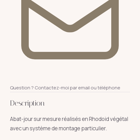
Question ? Contactez-moi par email ou téléphone
Description
Abat-jour sur mesure réalisés en Rhodoid végétal
avec un système de montage particulier.