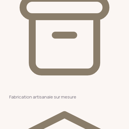
Fabrication artisanale sur mesure