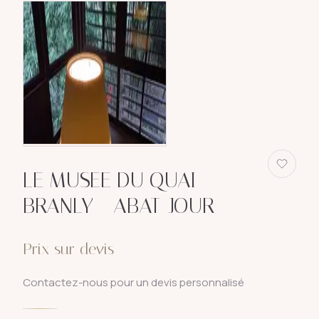
LE MUSEE DU QUAI
BRANLY - ABAT-JOUR
Prix sur devis
Contactez-nous pour un devis personnalisé