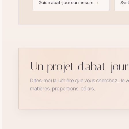
Guide abat-jour sur mesure
→
Syst
Un projet d'abat-jou
Dites-moi la lumière que vous cherchez. Je 
matières, proportions, délais.