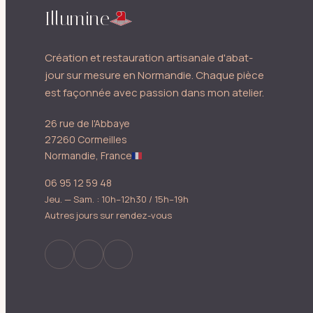
Illumine
Création et restauration artisanale d'abat-
jour sur mesure en Normandie. Chaque pièce
est façonnée avec passion dans mon atelier.
26 rue de l'Abbaye
27260 Cormeilles
Normandie, France
06 95 12 59 48
Jeu. — Sam. : 10h–12h30 / 15h–19h
Autres jours sur rendez-vous