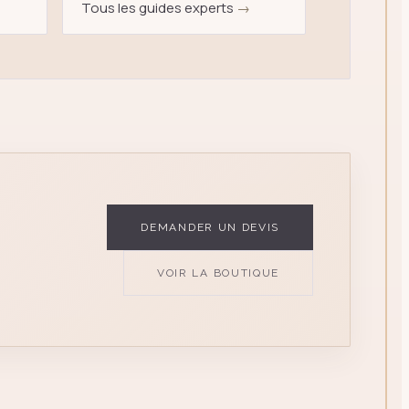
Tous les guides experts
→
DEMANDER UN DEVIS
VOIR LA BOUTIQUE