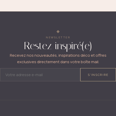
NEWSLETTER
Restez inspiré(e)
Recevez nos nouveautés, inspirations déco et offres
exclusives directement dans votre boîte mail.
ADRESSE E-MAIL
S'INSCRIRE