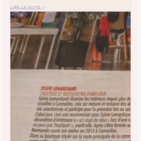
LIRE LA SUITE