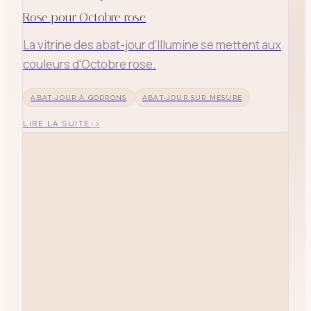
Rose pour Octobre rose
La vitrine des abat-jour d'Illumine se mettent aux
couleurs d'Octobre rose.
ABAT-JOUR À GODRONS
ABAT-JOUR SUR MESURE
LIRE LA SUITE