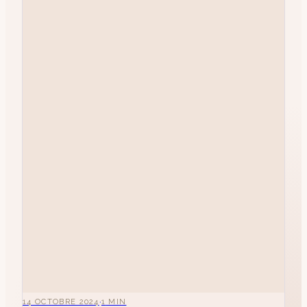
·
14 OCTOBRE 2024
1
MIN