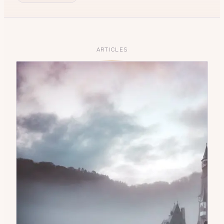
ARTICLES