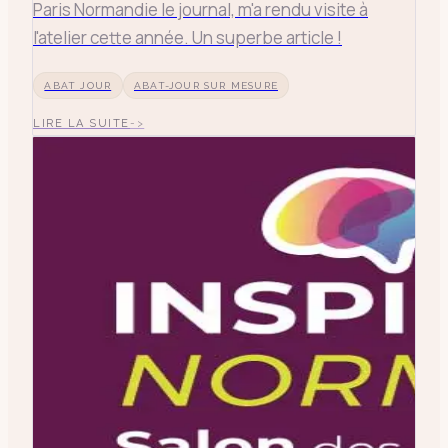
Paris Normandie le journal, m'a rendu visite à
l'atelier cette année. Un superbe article !
ABAT JOUR
ABAT-JOUR SUR MESURE
LIRE LA SUITE