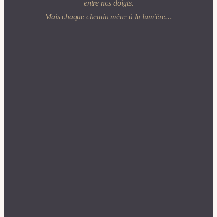
entre nos doigts.
Mais chaque chemin mène à la lumière…