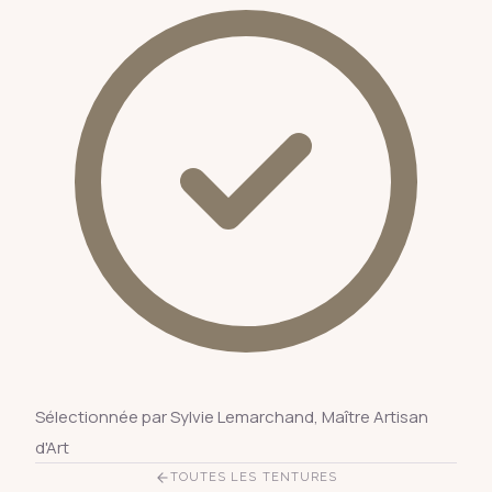
Sélectionnée par Sylvie Lemarchand, Maître Artisan
d'Art
TOUTES LES TENTURES