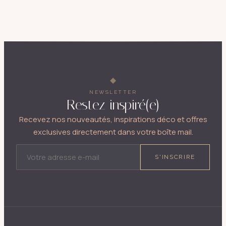
NEWSLETTER
Restez inspiré(e)
Recevez nos nouveautés, inspirations déco et offres
exclusives directement dans votre boîte mail.
ADRESSE E-MAIL
S'INSCRIRE