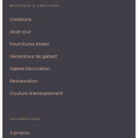
BOUTIQUE & CRÉATIONS
Créations
Abat-jour
Fournitures Atelier
Générateur de gabarit
Galerie Décoration
Restauration
Couture d'ameublement
INFORMATIONS
À propos