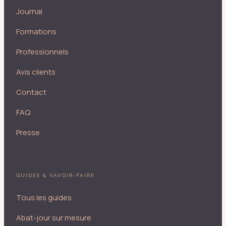
Journal
Formations
Professionnels
Avis clients
Contact
FAQ
Presse
GUIDES & SAVOIR-FAIRE
Tous les guides
Abat-jour sur mesure