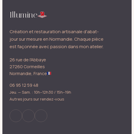
Illumine
Création et restauration artisanale d'abat-
jour sur mesure en Normandie. Chaque pièce
est façonnée avec passion dans mon atelier.
26 rue de l'Abbaye
27260 Cormeilles
Normandie, France
06 95 12 59 48
Jeu. — Sam. : 10h–12h30 / 15h–19h
Autres jours sur rendez-vous