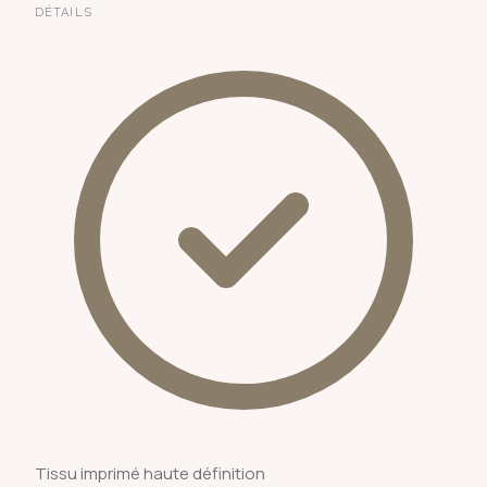
DÉTAILS
Tissu imprimé haute définition