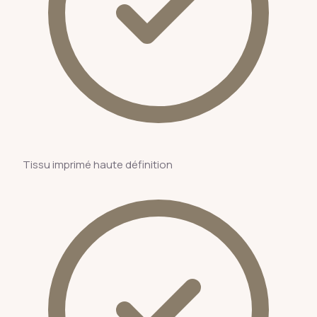
Tissu imprimé haute définition