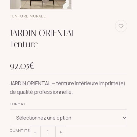
TENTURE MURALE
JARDIN ORIENTAL —
Tenture
92.05
€
JARDIN ORIENTAL — tenture intérieure imprimé(e)
de qualité professionnelle.
FORMAT
QUANTITÉ
−
+