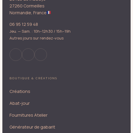
27260 Cormeilles
Normandie, France
06 95 12 59 48
Jeu. — Sam. : 10h–12h30 / 15h–19h
Autres jours sur rendez-vous
BOUTIQUE & CRÉATIONS
Créations
Abat-jour
Fournitures Atelier
Générateur de gabarit