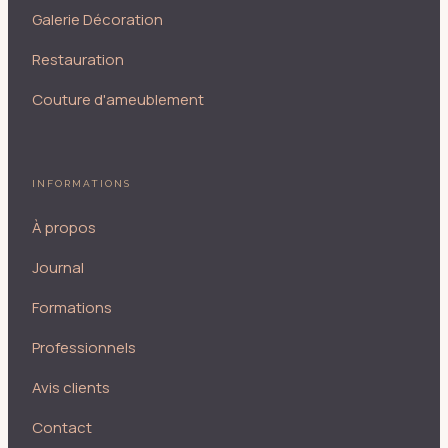
Galerie Décoration
Restauration
Couture d'ameublement
INFORMATIONS
À propos
Journal
Formations
Professionnels
Avis clients
Contact