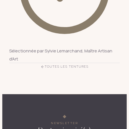
Sélectionnée par Sylvie Lemarchand, Maître Artisan
d'Art
TOUTES LES TENTURES
NEWSLETTER