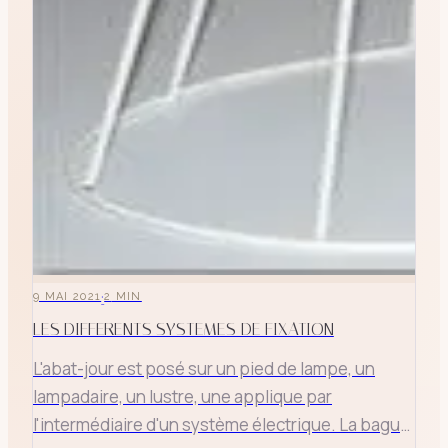
·
9 MAI 2021
2
MIN
LES DIFFERENTS SYSTEMES DE FIXATION
L'abat-jour est posé sur un pied de lampe, un
lampadaire, un lustre, une applique par
l'intermédiaire d'un système électrique. La bague