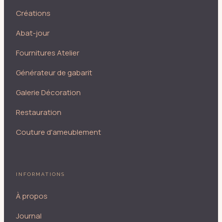
Créations
Abat-jour
Fournitures Atelier
Générateur de gabarit
Galerie Décoration
Restauration
Couture d'ameublement
INFORMATIONS
À propos
Journal