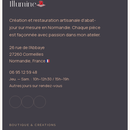
Illumine
Création et restauration artisanale d'abat-
jour sur mesure en Normandie. Chaque pièce
est façonnée avec passion dans mon atelier.
26 rue de l'Abbaye
27260 Cormeilles
Normandie, France
06 95 12 59 48
Jeu. — Sam. : 10h–12h30 / 15h–19h
Autres jours sur rendez-vous
BOUTIQUE & CRÉATIONS