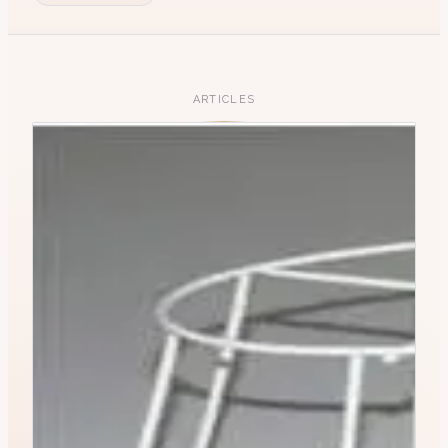
ARTICLES