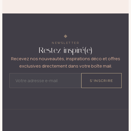
NEWSLETTER
Restez inspiré(e)
Recevez nos nouveautés, inspirations déco et offres
exclusives directement dans votre boîte mail.
ADRESSE E-MAIL
S'INSCRIRE