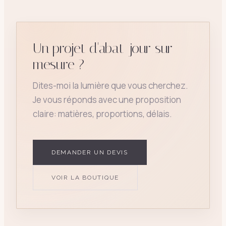
Un projet d'abat-jour sur
mesure ?
Dites-moi la lumière que vous cherchez.
Je vous réponds avec une proposition
claire: matières, proportions, délais.
DEMANDER UN DEVIS
VOIR LA BOUTIQUE