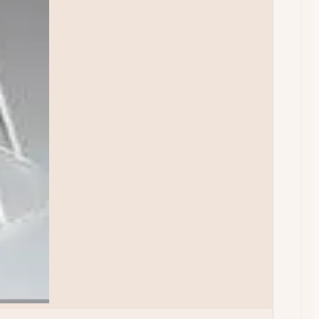
ÉCHAP