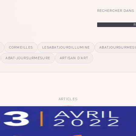
RECHERCHER DANS 
CORMEILLES
LESABATJOURDILLUMINE
ABATJOURSURMES
ABAT-JOURSURMESURE
ARTISAN D'ART
ARTICLES