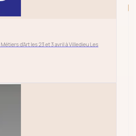
tiers d'Art les 23 et 3 avril à Villedieu Les