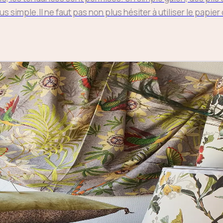
s simple.Il ne faut pas non plus hésiter à utiliser le papier