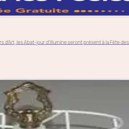
Art, les Abat-jour d'Illumine seront présent à la Fète des Mé