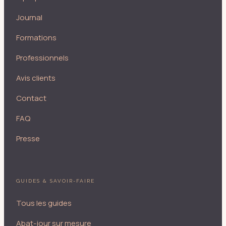
Journal
Formations
Professionnels
Avis clients
Contact
FAQ
Presse
GUIDES & SAVOIR-FAIRE
Tous les guides
Abat-jour sur mesure