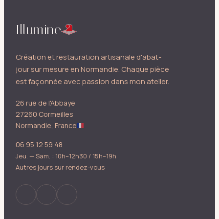
Illumine
Création et restauration artisanale d'abat-
jour sur mesure en Normandie. Chaque pièce
est façonnée avec passion dans mon atelier.
26 rue de l'Abbaye
27260 Cormeilles
Normandie, France
06 95 12 59 48
Jeu. — Sam. : 10h–12h30 / 15h–19h
Autres jours sur rendez-vous