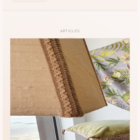
ARTICLES