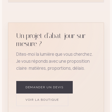
Un projet d'abat-jour sur
mesure ?
Dites-moi la lumière que vous cherchez.
Je vous réponds avec une proposition
claire: matières, proportions, délais.
DEMANDER UN DEVIS
VOIR LA BOUTIQUE