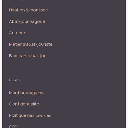
Fixation & montage
Abat-jour pagode
Art déco
Métier d’abat-jouriste
Fabricant abat-jour
LÉGAL
Mentions légales
Confidentialité
Politique des cookies
CGV