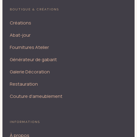
BOUTIQUE & CRÉATIONS
Créations
Abat-jour
Fournitures Atelier
Générateur de gabarit
Galerie Décoration
Restauration
Couture d'ameublement
INFORMATIONS
À propos