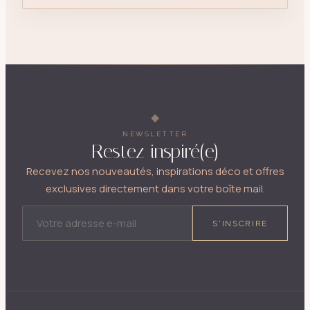
NEWSLETTER
Restez inspiré(e)
Recevez nos nouveautés, inspirations déco et offres
exclusives directement dans votre boîte mail.
ADRESSE E-MAIL
S'INSCRIRE