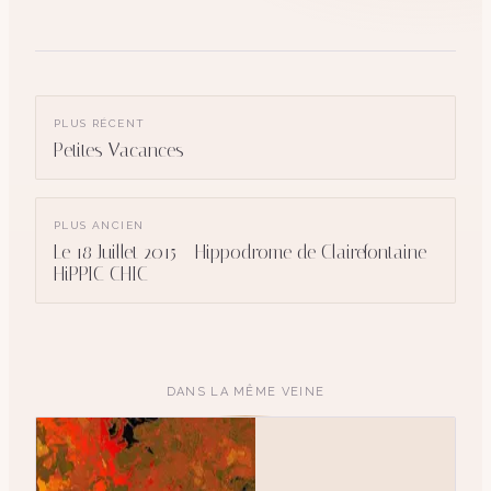
PLUS RÉCENT
Petites Vacances
PLUS ANCIEN
Le 18 Juillet 2015 - Hippodrome de Clairefontaine
HiPPIC CHIC
DANS LA MÊME VEINE