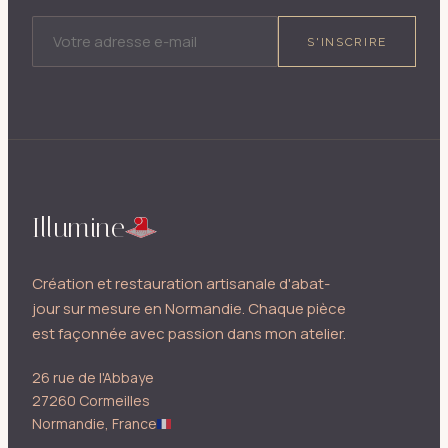
ADRESSE E-MAIL
S'INSCRIRE
Illumine
Création et restauration artisanale d'abat-
jour sur mesure en Normandie. Chaque pièce
est façonnée avec passion dans mon atelier.
26 rue de l'Abbaye
27260 Cormeilles
Normandie, France