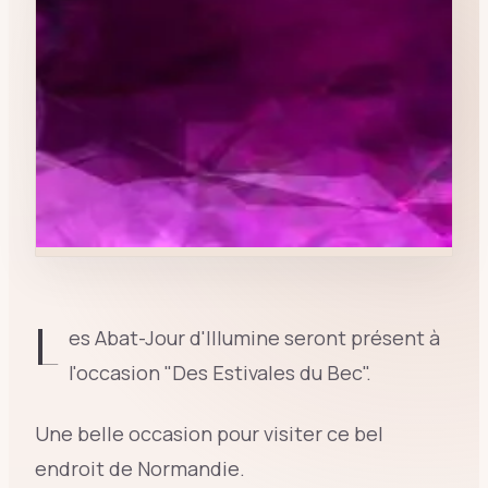
L
es Abat-Jour d'Illumine seront présent à
l'occasion "Des Estivales du Bec".
Une belle occasion pour visiter ce bel
endroit de Normandie.