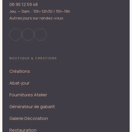
06 95 12 59 48
Jeu. — Sam. : 10h–12h30 / 15h–19h
Autres jours sur rendez-vous
BOUTIQUE & CRÉATIONS
Créations
Abat-jour
Fournitures Atelier
Générateur de gabarit
Galerie Décoration
Restauration