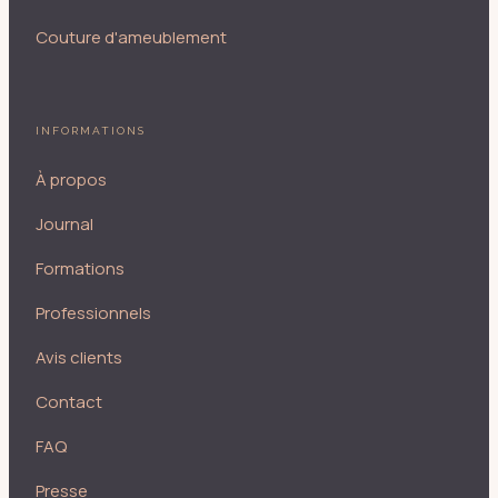
Couture d'ameublement
INFORMATIONS
À propos
Journal
Formations
Professionnels
Avis clients
Contact
FAQ
Presse