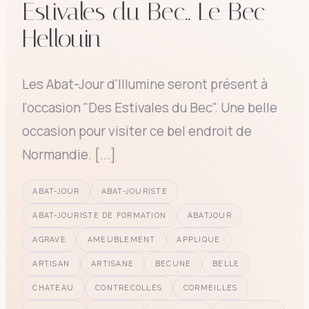
Estivales du Bec.. Le Bec
Hellouin
Les Abat-Jour d'Illumine seront présent à
l'occasion "Des Estivales du Bec". Une belle
occasion pour visiter ce bel endroit de
Normandie. [...]
ABAT-JOUR
ABAT-JOURISTE
ABAT-JOURISTE DE FORMATION
ABATJOUR
AGRAVE
AMEUBLEMENT
APPLIQUE
ARTISAN
ARTISANE
BECUNE
BELLE
CHATEAU
CONTRECOLLÉS
CORMEILLES