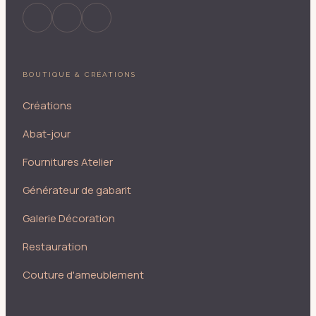
BOUTIQUE & CRÉATIONS
Créations
Abat-jour
Fournitures Atelier
Générateur de gabarit
Galerie Décoration
Restauration
Couture d'ameublement