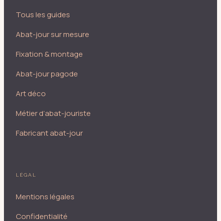
Tous les guides
Abat-jour sur mesure
Fixation & montage
Abat-jour pagode
Art déco
Métier d’abat-jouriste
Fabricant abat-jour
LÉGAL
Mentions légales
Confidentialité