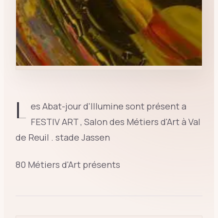
L
es Abat-jour d'Illumine sont présent a
FESTIV ART , Salon des Métiers d'Art à Val
de Reuil . stade Jassen
80 Métiers d'Art présents