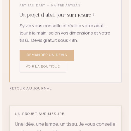
ARTISAN D’ART — MAÎTRE ARTISAN
Un projet d’abat-jour sur mesure ?
Sylvie vous conseille et réalise votre abat-
jour à la main, selon vos dimensions et votre
tissu. Devis gratuit sous 48h.
DEMANDER UN DEVIS
VOIR LA BOUTIQUE
RETOUR AU JOURNAL
UN PROJET SUR MESURE
Une idée, une lampe, un tissu. Je vous conseille