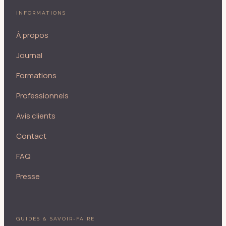
INFORMATIONS
À propos
Journal
Formations
Professionnels
Avis clients
Contact
FAQ
Presse
GUIDES & SAVOIR-FAIRE