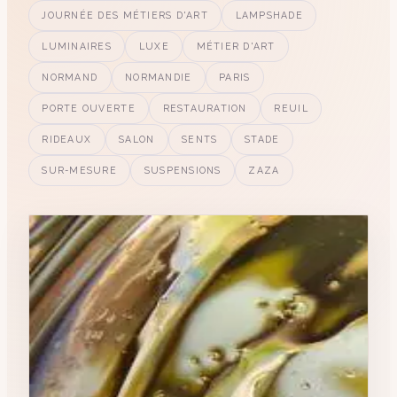
JOURNÉE DES MÉTIERS D'ART
LAMPSHADE
LUMINAIRES
LUXE
MÉTIER D'ART
NORMAND
NORMANDIE
PARIS
PORTE OUVERTE
RESTAURATION
REUIL
RIDEAUX
SALON
SENTS
STADE
SUR-MESURE
SUSPENSIONS
ZAZA