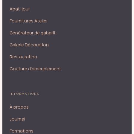
Abat-jour
Fournitures Atelier
Générateur de gabarit
Galerie Décoration
Restauration
Couture d'ameublement
INFORMATIONS
À propos
Journal
Formations