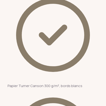
Papier Turner Canson 300 g/m², bords blancs