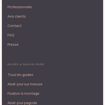
Professionnels
Avis clients
Contact
FAQ
Presse
GUIDES & SAVOIR-FAIRE
Tous les guides
Abat-jour sur mesure
Fixation & montage
Abat-jour pagode