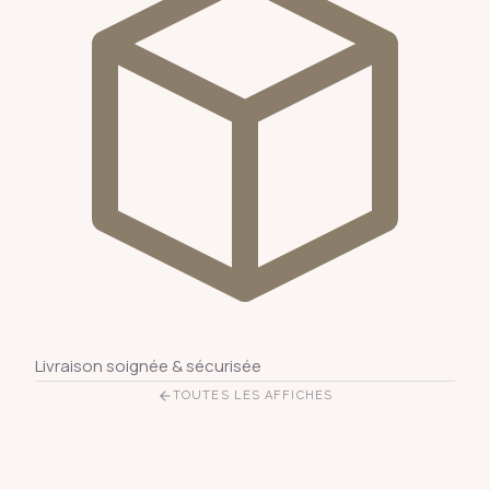
Livraison soignée & sécurisée
TOUTES LES AFFICHES