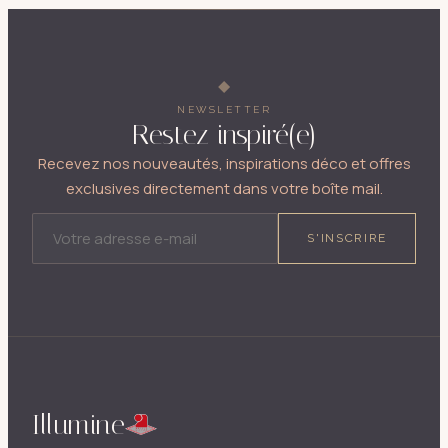
NEWSLETTER
Restez inspiré(e)
Recevez nos nouveautés, inspirations déco et offres
exclusives directement dans votre boîte mail.
ADRESSE E-MAIL
S'INSCRIRE
Illumine