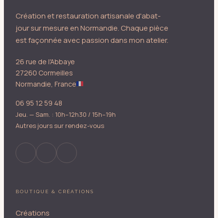
Création et restauration artisanale d'abat-
jour sur mesure en Normandie. Chaque pièce
est façonnée avec passion dans mon atelier.
26 rue de l'Abbaye
27260 Cormeilles
Normandie, France
06 95 12 59 48
Jeu. — Sam. : 10h–12h30 / 15h–19h
Autres jours sur rendez-vous
BOUTIQUE & CRÉATIONS
Créations