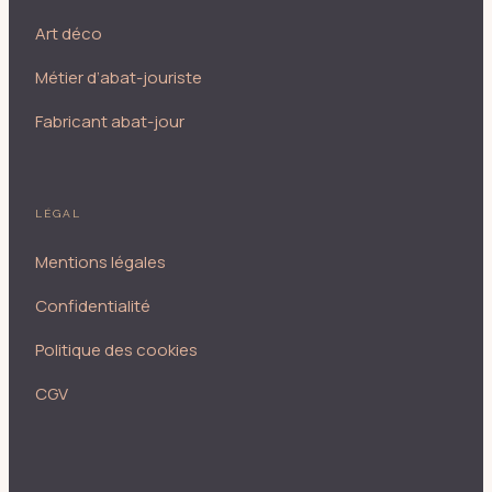
Art déco
Métier d’abat-jouriste
Fabricant abat-jour
LÉGAL
Mentions légales
Confidentialité
Politique des cookies
CGV