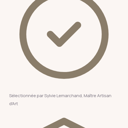
Sélectionnée par Sylvie Lemarchand, Maître Artisan
d'Art