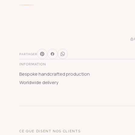
PARTAGER
INFORMATION
Bespoke handcrafted production
Worldwide delivery
SUGGESTIONS
CE QUE DISENT NOS CLIENTS