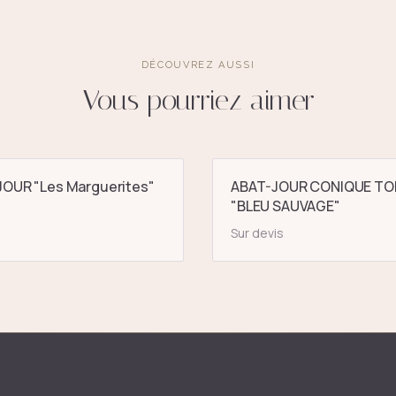
DÉCOUVREZ AUSSI
Vous pourriez aimer
OUR "Les Marguerites"
ABAT-JOUR CONIQUE TO
"BLEU SAUVAGE"
Sur devis