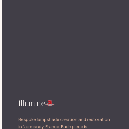
Illumine
Bespoke lampshade creation and restoration
in Normandy, France. Each piece is