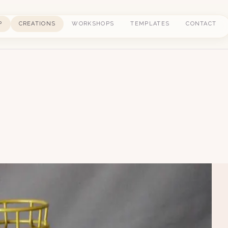
P
CREATIONS
WORKSHOPS
TEMPLATES
CONTACT