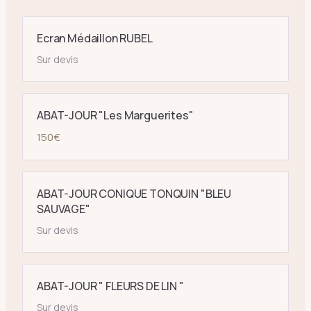
Ecran Médaillon RUBEL
Sur devis
ABAT-JOUR "Les Marguerites"
150
€
ABAT-JOUR CONIQUE TONQUIN "BLEU
SAUVAGE"
Sur devis
ABAT-JOUR " FLEURS DE LIN "
Sur devis