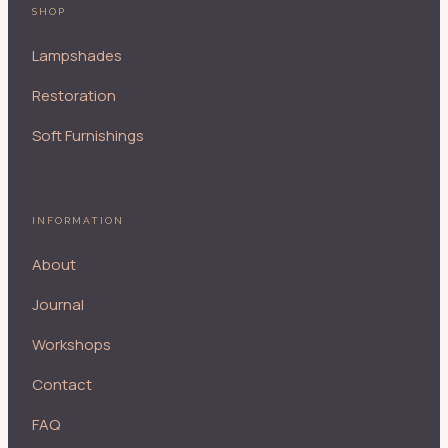
SHOP
Lampshades
Restoration
Soft Furnishings
INFORMATION
About
Journal
Workshops
Contact
FAQ