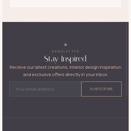
NEWSLETTER
Stay Inspired
Receive our latest creations, interior design inspiration
and exclusive offers directly in your inbox.
EMAIL ADDRESS
SUBSCRIBE