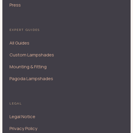
Press
EXPERT GUIDES
All Guides
Custom Lampshades
Mounting & Fitting
Pagoda Lampshades
LEGAL
Legal Notice
Privacy Policy