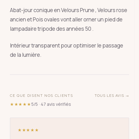
Abat-jour conique en Velours Prune , Velours rose
ancien et Pois ovales vont aller orner un pied de
lampadaire tripode des années 50 .
Intérieur transparent pour optimiser le passage
de la lumière.
CE QUE DISENT NOS CLIENTS
TOUS LES AVIS →
★★★★★
5/5 · 47 avis vérifiés
★★★★★