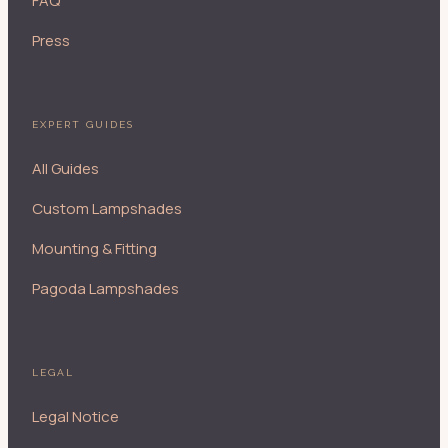
FAQ
Press
EXPERT GUIDES
All Guides
Custom Lampshades
Mounting & Fitting
Pagoda Lampshades
LEGAL
Legal Notice