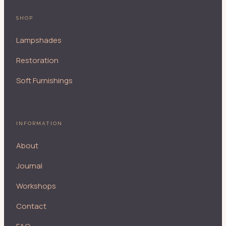
SHOP
Lampshades
Restoration
Soft Furnishings
INFORMATION
About
Journal
Workshops
Contact