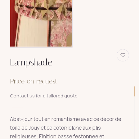
Lampshade
Price on request
Contact us for a tailored quote.
Abat-jour tout en romantisme avec ce décor de
toile de Jouy et ce coton blanc aux plis
religieuses. Finition basse festonnée et