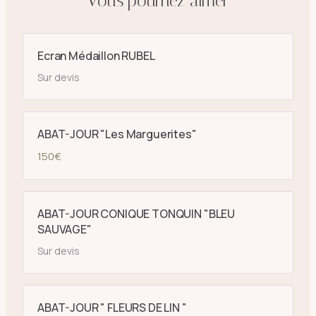
Vous pourriez aimer
Ecran Médaillon RUBEL
Sur devis
ABAT-JOUR "Les Marguerites"
150
€
ABAT-JOUR CONIQUE TONQUIN "BLEU
SAUVAGE"
Sur devis
ABAT-JOUR " FLEURS DE LIN "