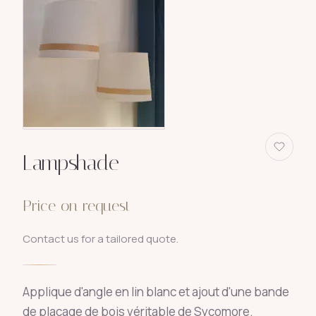
Lampshade
Price on request
Contact us for a tailored quote.
Applique d'angle en lin blanc et ajout d'une bande
de placage de bois véritable de Sycomore.