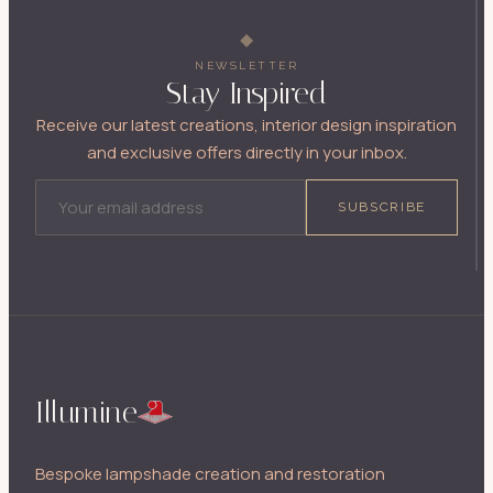
NEWSLETTER
Stay Inspired
Receive our latest creations, interior design inspiration
and exclusive offers directly in your inbox.
EMAIL ADDRESS
SUBSCRIBE
Illumine
Bespoke lampshade creation and restoration