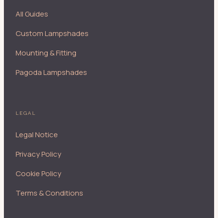
All Guides
Custom Lampshades
Mounting & Fitting
Pagoda Lampshades
LEGAL
Legal Notice
Privacy Policy
Cookie Policy
Terms & Conditions