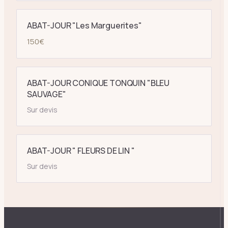
ABAT-JOUR "Les Marguerites"
150
€
ABAT-JOUR CONIQUE TONQUIN "BLEU
SAUVAGE"
Sur devis
ABAT-JOUR " FLEURS DE LIN "
Sur devis