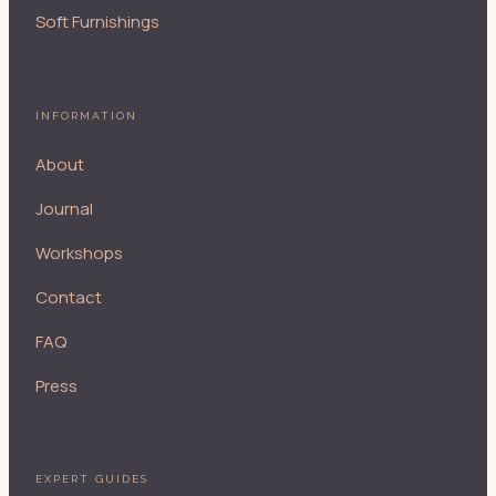
Soft Furnishings
INFORMATION
About
Journal
Workshops
Contact
FAQ
Press
EXPERT GUIDES