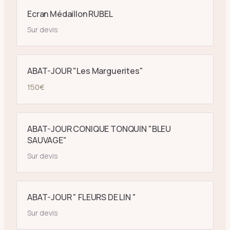
Ecran Médaillon RUBEL
Sur devis
ABAT-JOUR "Les Marguerites"
150
€
ABAT-JOUR CONIQUE TONQUIN "BLEU
SAUVAGE"
Sur devis
ABAT-JOUR " FLEURS DE LIN "
Sur devis