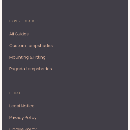
EXPERT GUIDES
All Guides
Custom Lampshades
Mounting & Fitting
Pagoda Lampshades
LEGAL
Legal Notice
Privacy Policy
Cookie Policy