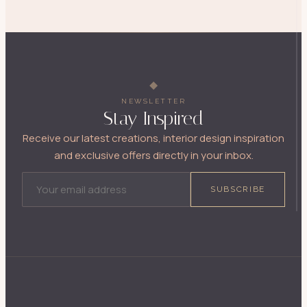
NEWSLETTER
Stay Inspired
Receive our latest creations, interior design inspiration
and exclusive offers directly in your inbox.
EMAIL ADDRESS
SUBSCRIBE