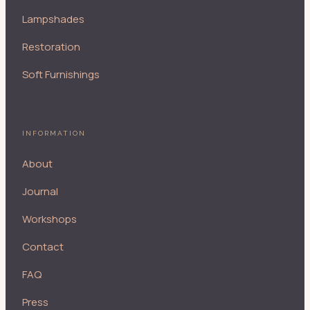
Lampshades
Restoration
Soft Furnishings
INFORMATION
About
Journal
Workshops
Contact
FAQ
Press